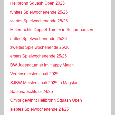
Heilbronn Squash Open 2026
fünftes Spielwochenende 25/26
viertes Spielwochenende 25/26
Mitternachts-Doppel-Turnier in Scharnhausen
drittes Spielwochenende 25/26
zweites Spielwochenende 25/26
erstes Spielwochenende 25/26
BW Jugendturnier im Happy Match
Vereinsmeisterschaft 2025
SJBW-Meisterschaft 2025 in Magstadt
Saisonabschluss 24/25
Omlor gewinnt Heilbronn Squash Open
siebtes Spielwochenende 24/25