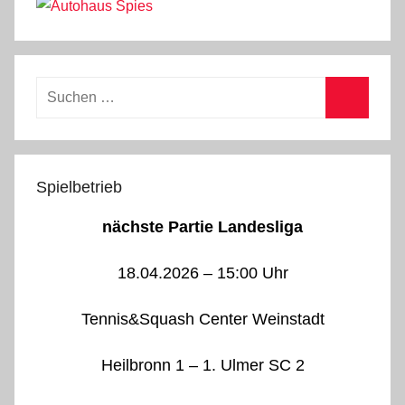
Suchen
nach:
Suchen
Spielbetrieb
nächste Partie Landesliga
18.04.2026 – 15:00 Uhr
Tennis&Squash Center Weinstadt
Heilbronn 1 – 1. Ulmer SC 2