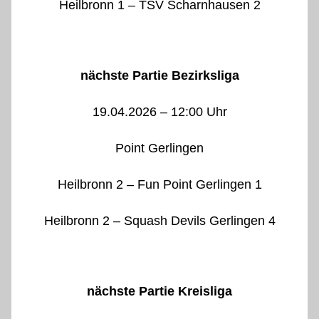
Heilbronn 1 – TSV Scharnhausen 2
nächste Partie Bezirksliga
19.04.2026 – 12:00 Uhr
Point Gerlingen
Heilbronn 2 – Fun Point Gerlingen 1
Heilbronn 2 – Squash Devils Gerlingen 4
nächste Partie Kreisliga