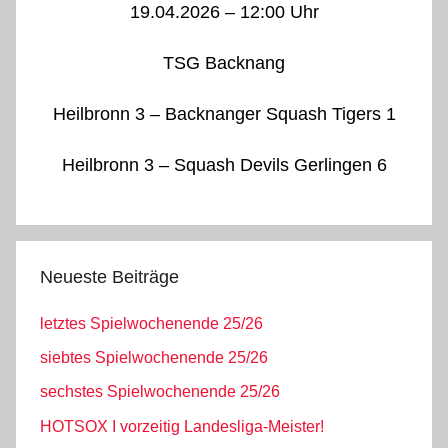
19.04.2026 – 12:00 Uhr
TSG Backnang
Heilbronn 3 – Backnanger Squash Tigers 1
Heilbronn 3 – Squash Devils Gerlingen 6
Neueste Beiträge
letztes Spielwochenende 25/26
siebtes Spielwochenende 25/26
sechstes Spielwochenende 25/26
HOTSOX I vorzeitig Landesliga-Meister!