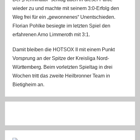
wieder zu und machte mit seinem 3:0-Erfolg den
Weg frei für ein „gewonnenes“ Unentschieden.
Florian Pohlke besiegte im letzten Spiel den
erfahrenen Arno Limmeroth mit 3:1.
Damit bleiben die HOTSOX II mit einem Punkt
Vorsprung an der Spitze der Kreisliga Nord-
Württemberg. Beim vorletzten Spieltag in drei
Wochen tritt das zweite Heilbronner Team in
Bietigheim an.