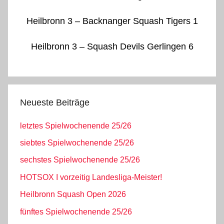
Heilbronn 3 – Backnanger Squash Tigers 1
Heilbronn 3 – Squash Devils Gerlingen 6
Neueste Beiträge
letztes Spielwochenende 25/26
siebtes Spielwochenende 25/26
sechstes Spielwochenende 25/26
HOTSOX I vorzeitig Landesliga-Meister!
Heilbronn Squash Open 2026
fünftes Spielwochenende 25/26