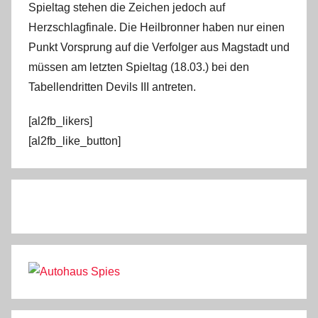
Spieltag stehen die Zeichen jedoch auf
Herzschlagfinale. Die Heilbronner haben nur einen
Punkt Vorsprung auf die Verfolger aus Magstadt und
müssen am letzten Spieltag (18.03.) bei den
Tabellendritten Devils III antreten.
[al2fb_likers]
[al2fb_like_button]