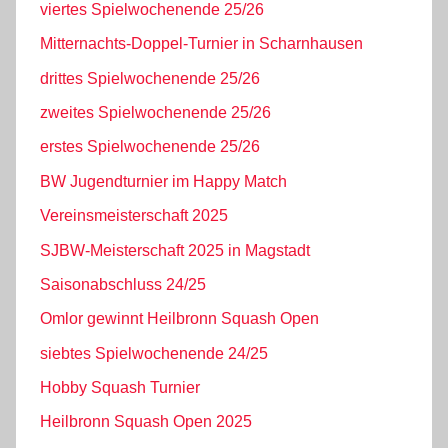
viertes Spielwochenende 25/26
Mitternachts-Doppel-Turnier in Scharnhausen
drittes Spielwochenende 25/26
zweites Spielwochenende 25/26
erstes Spielwochenende 25/26
BW Jugendturnier im Happy Match
Vereinsmeisterschaft 2025
SJBW-Meisterschaft 2025 in Magstadt
Saisonabschluss 24/25
Omlor gewinnt Heilbronn Squash Open
siebtes Spielwochenende 24/25
Hobby Squash Turnier
Heilbronn Squash Open 2025