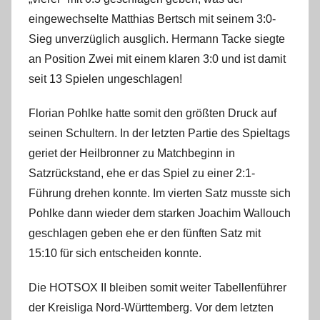
eingewechselte Matthias Bertsch mit seinem 3:0-
Sieg unverzüglich ausglich. Hermann Tacke siegte
an Position Zwei mit einem klaren 3:0 und ist damit
seit 13 Spielen ungeschlagen!
Florian Pohlke hatte somit den größten Druck auf
seinen Schultern. In der letzten Partie des Spieltags
geriet der Heilbronner zu Matchbeginn in
Satzrückstand, ehe er das Spiel zu einer 2:1-
Führung drehen konnte. Im vierten Satz musste sich
Pohlke dann wieder dem starken Joachim Wallouch
geschlagen geben ehe er den fünften Satz mit
15:10 für sich entscheiden konnte.
Die HOTSOX II bleiben somit weiter Tabellenführer
der Kreisliga Nord-Württemberg. Vor dem letzten