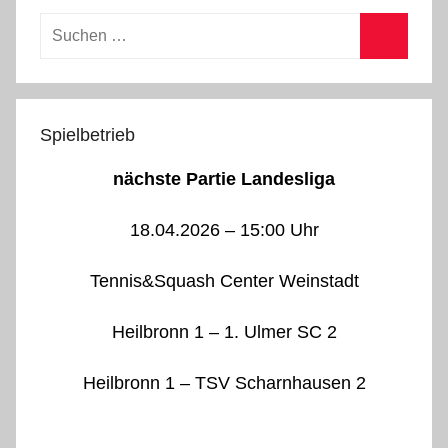
Suchen
nach:
Suchen
Spielbetrieb
nächste Partie Landesliga
18.04.2026 – 15:00 Uhr
Tennis&Squash Center Weinstadt
Heilbronn 1 – 1. Ulmer SC 2
Heilbronn 1 – TSV Scharnhausen 2