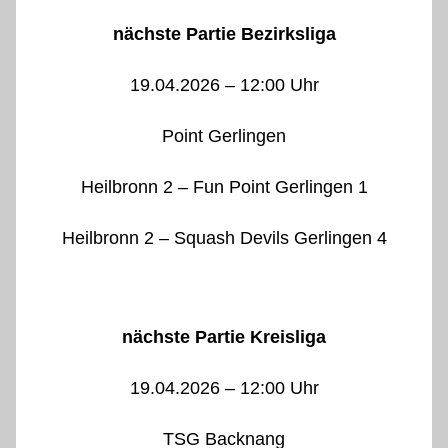
nächste Partie Bezirksliga
19.04.2026 – 12:00 Uhr
Point Gerlingen
Heilbronn 2 – Fun Point Gerlingen 1
Heilbronn 2 – Squash Devils Gerlingen 4
nächste Partie Kreisliga
19.04.2026 – 12:00 Uhr
TSG Backnang