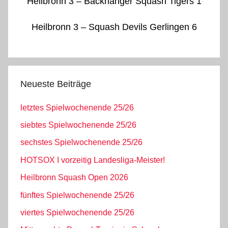
Heilbronn 3 – Backnanger Squash Tigers 1
Heilbronn 3 – Squash Devils Gerlingen 6
Neueste Beiträge
letztes Spielwochenende 25/26
siebtes Spielwochenende 25/26
sechstes Spielwochenende 25/26
HOTSOX I vorzeitig Landesliga-Meister!
Heilbronn Squash Open 2026
fünftes Spielwochenende 25/26
viertes Spielwochenende 25/26