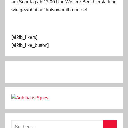
am Sonntag ab 12:00 Uhr. Weitere Berichterstattung
wie gewohnt auf hotsox-heilbronn.de!
[al2fb_likers]
[al2fb_like_button]
Suchen