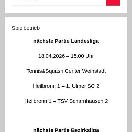
nach:
Suchen
Spielbetrieb
nächste Partie Landesliga
18.04.2026 – 15:00 Uhr
Tennis&Squash Center Weinstadt
Heilbronn 1 – 1. Ulmer SC 2
Heilbronn 1 – TSV Scharnhausen 2
nächste Partie Bezirksliga