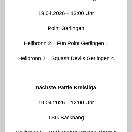
19.04.2026 – 12:00 Uhr
Point Gerlingen
Heilbronn 2 – Fun Point Gerlingen 1
Heilbronn 2 – Squash Devils Gerlingen 4
nächste Partie Kreisliga
19.04.2026 – 12:00 Uhr
TSG Backnang