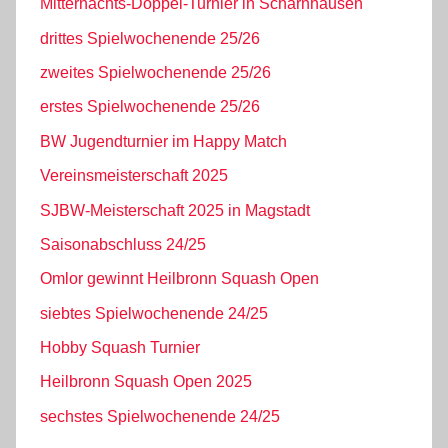
Mitternachts-Doppel-Turnier in Scharnhausen
drittes Spielwochenende 25/26
zweites Spielwochenende 25/26
erstes Spielwochenende 25/26
BW Jugendturnier im Happy Match
Vereinsmeisterschaft 2025
SJBW-Meisterschaft 2025 in Magstadt
Saisonabschluss 24/25
Omlor gewinnt Heilbronn Squash Open
siebtes Spielwochenende 24/25
Hobby Squash Turnier
Heilbronn Squash Open 2025
sechstes Spielwochenende 24/25