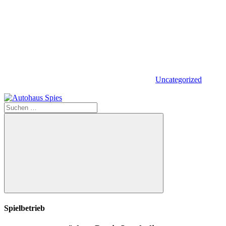
Uncategorized
Suchen
nach:
Suchen
Spielbetrieb