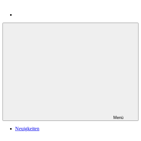
Menü
Neuigkeiten