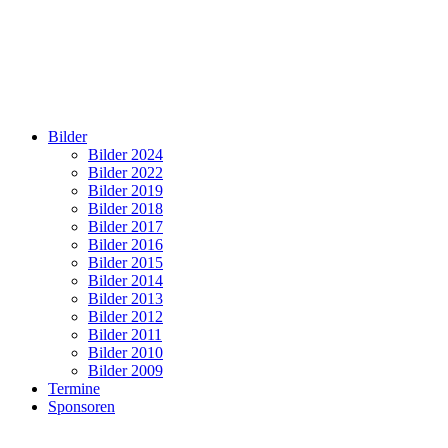
Bilder
Bilder 2024
Bilder 2022
Bilder 2019
Bilder 2018
Bilder 2017
Bilder 2016
Bilder 2015
Bilder 2014
Bilder 2013
Bilder 2012
Bilder 2011
Bilder 2010
Bilder 2009
Termine
Sponsoren