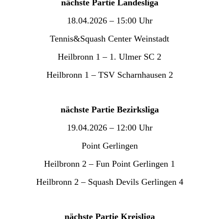
nächste Partie Landesliga
18.04.2026 – 15:00 Uhr
Tennis&Squash Center Weinstadt
Heilbronn 1 – 1. Ulmer SC 2
Heilbronn 1 – TSV Scharnhausen 2
nächste Partie Bezirksliga
19.04.2026 – 12:00 Uhr
Point Gerlingen
Heilbronn 2 – Fun Point Gerlingen 1
Heilbronn 2 – Squash Devils Gerlingen 4
nächste Partie Kreisliga