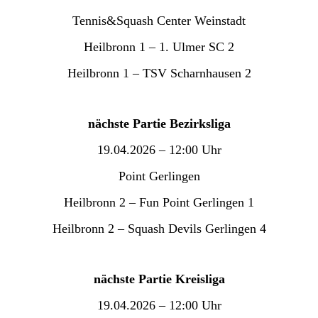
Tennis&Squash Center Weinstadt
Heilbronn 1 – 1. Ulmer SC 2
Heilbronn 1 – TSV Scharnhausen 2
nächste Partie Bezirksliga
19.04.2026 – 12:00 Uhr
Point Gerlingen
Heilbronn 2 – Fun Point Gerlingen 1
Heilbronn 2 – Squash Devils Gerlingen 4
nächste Partie Kreisliga
19.04.2026 – 12:00 Uhr