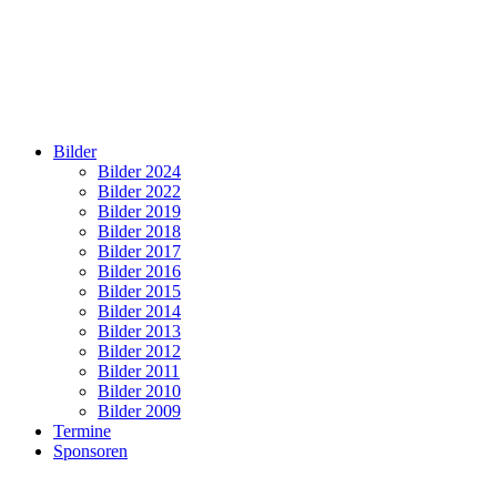
Bilder
Bilder 2024
Bilder 2022
Bilder 2019
Bilder 2018
Bilder 2017
Bilder 2016
Bilder 2015
Bilder 2014
Bilder 2013
Bilder 2012
Bilder 2011
Bilder 2010
Bilder 2009
Termine
Sponsoren