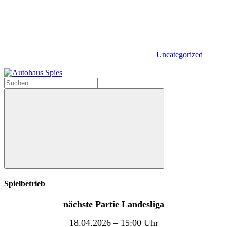
Uncategorized
Suchen
nach:
Suchen
Spielbetrieb
nächste Partie Landesliga
18.04.2026 – 15:00 Uhr