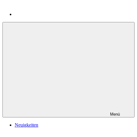
Menü
Neuigkeiten