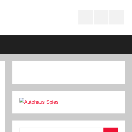
Instagram
youtube
Faceboo
Suchen