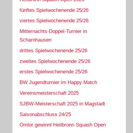
fünftes Spielwochenende 25/26
viertes Spielwochenende 25/26
Mitternachts-Doppel-Turnier in
Scharnhausen
drittes Spielwochenende 25/26
zweites Spielwochenende 25/26
erstes Spielwochenende 25/26
BW Jugendturnier im Happy Match
Vereinsmeisterschaft 2025
SJBW-Meisterschaft 2025 in Magstadt
Saisonabschluss 24/25
Omlor gewinnt Heilbronn Squash Open