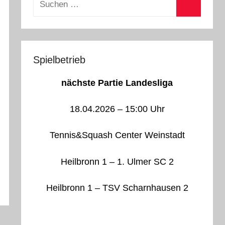
nach:
Suchen
Spielbetrieb
nächste Partie Landesliga
18.04.2026 – 15:00 Uhr
Tennis&Squash Center Weinstadt
Heilbronn 1 – 1. Ulmer SC 2
Heilbronn 1 – TSV Scharnhausen 2