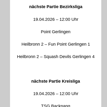
nächste Partie Bezirksliga
19.04.2026 – 12:00 Uhr
Point Gerlingen
Heilbronn 2 – Fun Point Gerlingen 1
Heilbronn 2 – Squash Devils Gerlingen 4
nächste Partie Kreisliga
19.04.2026 – 12:00 Uhr
TSG Backnang