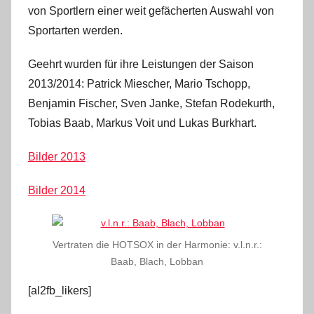
von Sportlern einer weit gefächerten Auswahl von
Sportarten werden.
Geehrt wurden für ihre Leistungen der Saison
2013/2014: Patrick Miescher, Mario Tschopp,
Benjamin Fischer, Sven Janke, Stefan Rodekurth,
Tobias Baab, Markus Voit und Lukas Burkhart.
Bilder 2013
Bilder 2014
Vertraten die HOTSOX in der Harmonie: v.l.n.r.:
Baab, Blach, Lobban
[al2fb_likers]