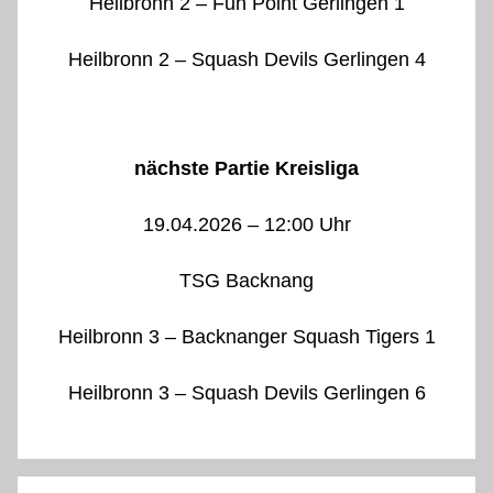
Heilbronn 2 – Fun Point Gerlingen 1
Heilbronn 2 – Squash Devils Gerlingen 4
nächste Partie Kreisliga
19.04.2026 – 12:00 Uhr
TSG Backnang
Heilbronn 3 – Backnanger Squash Tigers 1
Heilbronn 3 – Squash Devils Gerlingen 6