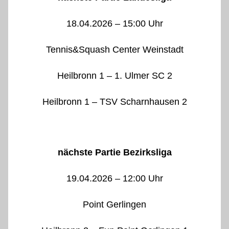
18.04.2026 – 15:00 Uhr
Tennis&Squash Center Weinstadt
Heilbronn 1 – 1. Ulmer SC 2
Heilbronn 1 – TSV Scharnhausen 2
nächste Partie Bezirksliga
19.04.2026 – 12:00 Uhr
Point Gerlingen