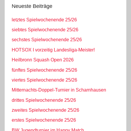
Neueste Beiträge
letztes Spielwochenende 25/26
siebtes Spielwochenende 25/26
sechstes Spielwochenende 25/26
HOTSOX I vorzeitig Landesliga-Meister!
Heilbronn Squash Open 2026
fünftes Spielwochenende 25/26
viertes Spielwochenende 25/26
Mitternachts-Doppel-Turnier in Scharnhausen
drittes Spielwochenende 25/26
zweites Spielwochenende 25/26
erstes Spielwochenende 25/26
BW Jugendturnier im Happy Match