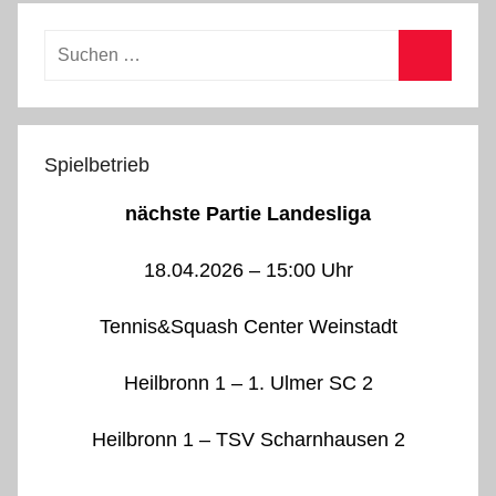
Suchen
nach:
Suchen
Spielbetrieb
nächste Partie Landesliga
18.04.2026 – 15:00 Uhr
Tennis&Squash Center Weinstadt
Heilbronn 1 – 1. Ulmer SC 2
Heilbronn 1 – TSV Scharnhausen 2