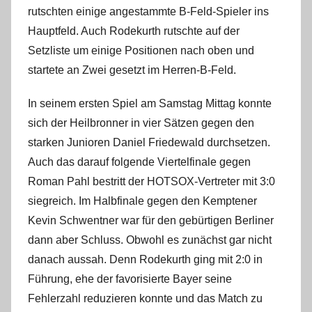
rutschten einige angestammte B-Feld-Spieler ins
Hauptfeld. Auch Rodekurth rutschte auf der
Setzliste um einige Positionen nach oben und
startete an Zwei gesetzt im Herren-B-Feld.
In seinem ersten Spiel am Samstag Mittag konnte
sich der Heilbronner in vier Sätzen gegen den
starken Junioren Daniel Friedewald durchsetzen.
Auch das darauf folgende Viertelfinale gegen
Roman Pahl bestritt der HOTSOX-Vertreter mit 3:0
siegreich. Im Halbfinale gegen den Kemptener
Kevin Schwentner war für den gebürtigen Berliner
dann aber Schluss. Obwohl es zunächst gar nicht
danach aussah. Denn Rodekurth ging mit 2:0 in
Führung, ehe der favorisierte Bayer seine
Fehlerzahl reduzieren konnte und das Match zu