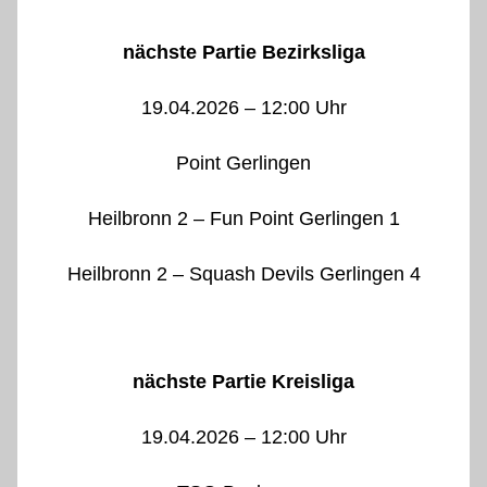
nächste Partie Bezirksliga
19.04.2026 – 12:00 Uhr
Point Gerlingen
Heilbronn 2 – Fun Point Gerlingen 1
Heilbronn 2 – Squash Devils Gerlingen 4
nächste Partie Kreisliga
19.04.2026 – 12:00 Uhr