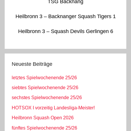
TSG Backnang
Heilbronn 3 – Backnanger Squash Tigers 1
Heilbronn 3 – Squash Devils Gerlingen 6
Neueste Beiträge
letztes Spielwochenende 25/26
siebtes Spielwochenende 25/26
sechstes Spielwochenende 25/26
HOTSOX I vorzeitig Landesliga-Meister!
Heilbronn Squash Open 2026
fünftes Spielwochenende 25/26