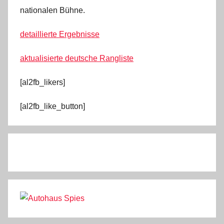
nationalen Bühne.
detaillierte Ergebnisse
aktualisierte deutsche Rangliste
[al2fb_likers]
[al2fb_like_button]