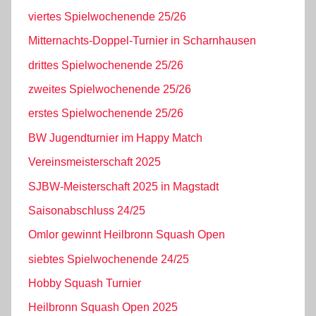
viertes Spielwochenende 25/26
Mitternachts-Doppel-Turnier in Scharnhausen
drittes Spielwochenende 25/26
zweites Spielwochenende 25/26
erstes Spielwochenende 25/26
BW Jugendturnier im Happy Match
Vereinsmeisterschaft 2025
SJBW-Meisterschaft 2025 in Magstadt
Saisonabschluss 24/25
Omlor gewinnt Heilbronn Squash Open
siebtes Spielwochenende 24/25
Hobby Squash Turnier
Heilbronn Squash Open 2025