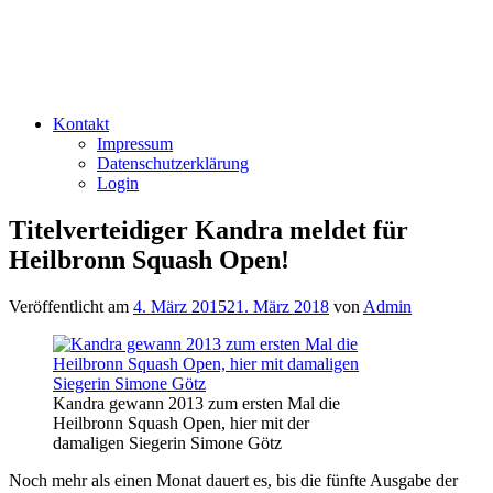
Kontakt
Impressum
Datenschutzerklärung
Login
Titelverteidiger Kandra meldet für
Heilbronn Squash Open!
Veröffentlicht am
4. März 2015
21. März 2018
von
Admin
Kandra gewann 2013 zum ersten Mal die
Heilbronn Squash Open, hier mit der
damaligen Siegerin Simone Götz
Noch mehr als einen Monat dauert es, bis die fünfte Ausgabe der