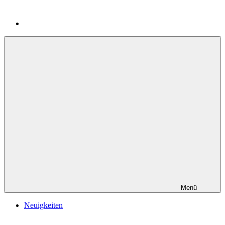
Menü
Neuigkeiten