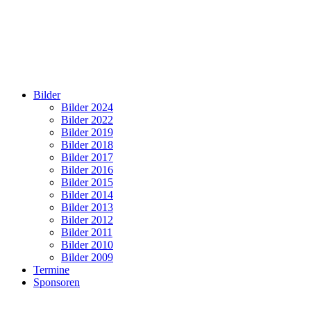
Bilder
Bilder 2024
Bilder 2022
Bilder 2019
Bilder 2018
Bilder 2017
Bilder 2016
Bilder 2015
Bilder 2014
Bilder 2013
Bilder 2012
Bilder 2011
Bilder 2010
Bilder 2009
Termine
Sponsoren