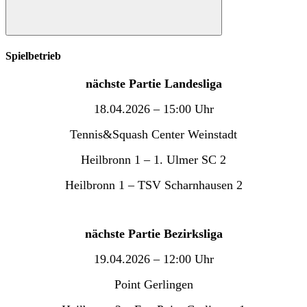
Suchen
Spielbetrieb
nächste Partie Landesliga
18.04.2026 – 15:00 Uhr
Tennis&Squash Center Weinstadt
Heilbronn 1 – 1. Ulmer SC 2
Heilbronn 1 – TSV Scharnhausen 2
nächste Partie Bezirksliga
19.04.2026 – 12:00 Uhr
Point Gerlingen