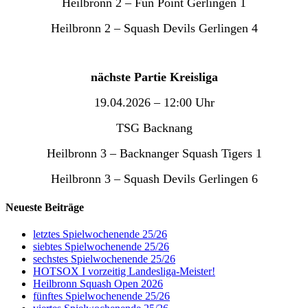
Heilbronn 2 – Fun Point Gerlingen 1
Heilbronn 2 – Squash Devils Gerlingen 4
nächste Partie Kreisliga
19.04.2026 – 12:00 Uhr
TSG Backnang
Heilbronn 3 – Backnanger Squash Tigers 1
Heilbronn 3 – Squash Devils Gerlingen 6
Neueste Beiträge
letztes Spielwochenende 25/26
siebtes Spielwochenende 25/26
sechstes Spielwochenende 25/26
HOTSOX I vorzeitig Landesliga-Meister!
Heilbronn Squash Open 2026
fünftes Spielwochenende 25/26