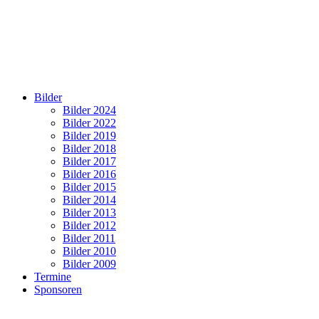
Bilder
Bilder 2024
Bilder 2022
Bilder 2019
Bilder 2018
Bilder 2017
Bilder 2016
Bilder 2015
Bilder 2014
Bilder 2013
Bilder 2012
Bilder 2011
Bilder 2010
Bilder 2009
Termine
Sponsoren