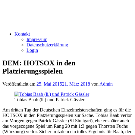
Kontakt
Impressum
Datenschutzerklärung
Login
DEM: HOTSOX in den
Platzierungsspielen
Veröffentlicht am
25. Mai 2015
21. März 2018
von
Admin
Tobias Baab (li.) und Patrick Gässler
Am dritten Tag der Deutschen Einzelmeisterschaften ging es für die
HOTSOX in den Platzierungsspielen zur Sache. Tobias Baab verlor
am Morgen gegen Patrick Gässler (SI Stuttgart), ehe er später auch
das vorgezogene Spiel um Rang 20 mit 1:3 gegen Thorsten Fuchs
(Würzburg) verlor. Sicher trotzdem ein tolles Ergebnis für Baab, der