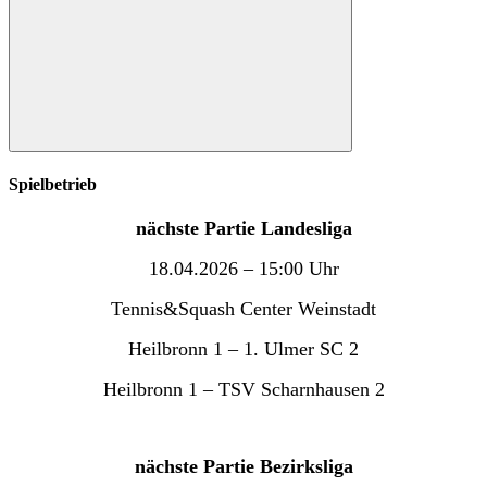
Suchen
Spielbetrieb
nächste Partie Landesliga
18.04.2026 – 15:00 Uhr
Tennis&Squash Center Weinstadt
Heilbronn 1 – 1. Ulmer SC 2
Heilbronn 1 – TSV Scharnhausen 2
nächste Partie Bezirksliga