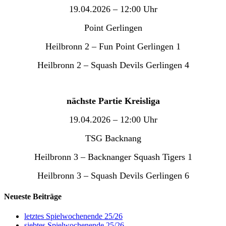
19.04.2026 – 12:00 Uhr
Point Gerlingen
Heilbronn 2 – Fun Point Gerlingen 1
Heilbronn 2 – Squash Devils Gerlingen 4
nächste Partie Kreisliga
19.04.2026 – 12:00 Uhr
TSG Backnang
Heilbronn 3 – Backnanger Squash Tigers 1
Heilbronn 3 – Squash Devils Gerlingen 6
Neueste Beiträge
letztes Spielwochenende 25/26
siebtes Spielwochenende 25/26