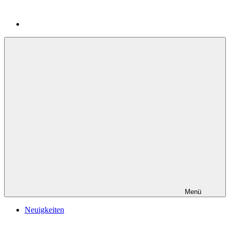
Menü
Neuigkeiten