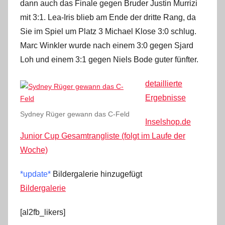
dann auch das Finale gegen Bruder Justin Murrizi
mit 3:1. Lea-Iris blieb am Ende der dritte Rang, da
Sie im Spiel um Platz 3 Michael Klose 3:0 schlug.
Marc Winkler wurde nach einem 3:0 gegen Sjard
Loh und einem 3:1 gegen Niels Bode guter fünfter.
detaillierte
Ergebnisse
Sydney Rüger gewann das C-Feld
Inselshop.de
Junior Cup Gesamtrangliste (folgt im Laufe der
Woche)
*update*
Bildergalerie hinzugefügt
Bildergalerie
[al2fb_likers]