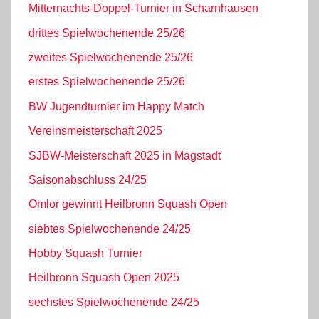
Mitternachts-Doppel-Turnier in Scharnhausen
drittes Spielwochenende 25/26
zweites Spielwochenende 25/26
erstes Spielwochenende 25/26
BW Jugendturnier im Happy Match
Vereinsmeisterschaft 2025
SJBW-Meisterschaft 2025 in Magstadt
Saisonabschluss 24/25
Omlor gewinnt Heilbronn Squash Open
siebtes Spielwochenende 24/25
Hobby Squash Turnier
Heilbronn Squash Open 2025
sechstes Spielwochenende 24/25