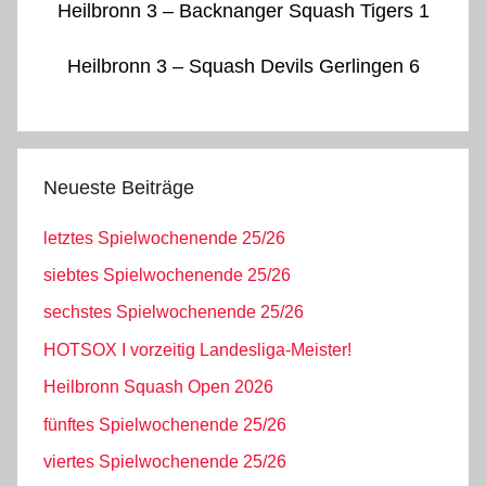
Heilbronn 3 – Backnanger Squash Tigers 1
Heilbronn 3 – Squash Devils Gerlingen 6
Neueste Beiträge
letztes Spielwochenende 25/26
siebtes Spielwochenende 25/26
sechstes Spielwochenende 25/26
HOTSOX I vorzeitig Landesliga-Meister!
Heilbronn Squash Open 2026
fünftes Spielwochenende 25/26
viertes Spielwochenende 25/26