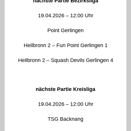
nächste Partie Bezirksliga
19.04.2026 – 12:00 Uhr
Point Gerlingen
Heilbronn 2 – Fun Point Gerlingen 1
Heilbronn 2 – Squash Devils Gerlingen 4
nächste Partie Kreisliga
19.04.2026 – 12:00 Uhr
TSG Backnang