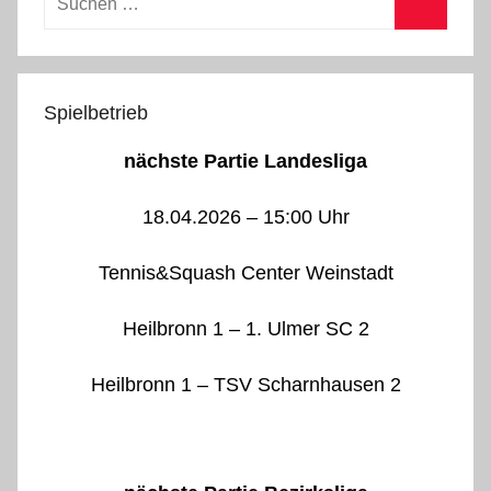
nach:
Suchen
Spielbetrieb
nächste Partie Landesliga
18.04.2026 – 15:00 Uhr
Tennis&Squash Center Weinstadt
Heilbronn 1 – 1. Ulmer SC 2
Heilbronn 1 – TSV Scharnhausen 2