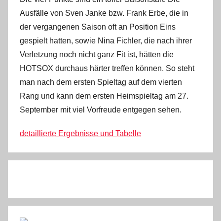
Ausfälle von Sven Janke bzw. Frank Erbe, die in
der vergangenen Saison oft an Position Eins
gespielt hatten, sowie Nina Fichler, die nach ihrer
Verletzung noch nicht ganz Fit ist, hätten die
HOTSOX durchaus härter treffen können. So steht
man nach dem ersten Spieltag auf dem vierten
Rang und kann dem ersten Heimspieltag am 27.
September mit viel Vorfreude entgegen sehen.
detaillierte Ergebnisse und Tabelle