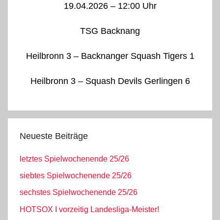
19.04.2026 – 12:00 Uhr
TSG Backnang
Heilbronn 3 – Backnanger Squash Tigers 1
Heilbronn 3 – Squash Devils Gerlingen 6
Neueste Beiträge
letztes Spielwochenende 25/26
siebtes Spielwochenende 25/26
sechstes Spielwochenende 25/26
HOTSOX I vorzeitig Landesliga-Meister!