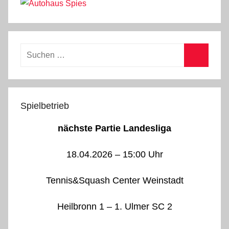
Suchen
nach:
Suchen
Spielbetrieb
nächste Partie Landesliga
18.04.2026 – 15:00 Uhr
Tennis&Squash Center Weinstadt
Heilbronn 1 – 1. Ulmer SC 2