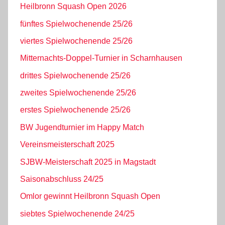
Heilbronn Squash Open 2026
fünftes Spielwochenende 25/26
viertes Spielwochenende 25/26
Mitternachts-Doppel-Turnier in Scharnhausen
drittes Spielwochenende 25/26
zweites Spielwochenende 25/26
erstes Spielwochenende 25/26
BW Jugendturnier im Happy Match
Vereinsmeisterschaft 2025
SJBW-Meisterschaft 2025 in Magstadt
Saisonabschluss 24/25
Omlor gewinnt Heilbronn Squash Open
siebtes Spielwochenende 24/25