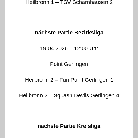
Heilbronn 1 – TSV Scharnhausen 2
nächste Partie Bezirksliga
19.04.2026 – 12:00 Uhr
Point Gerlingen
Heilbronn 2 – Fun Point Gerlingen 1
Heilbronn 2 – Squash Devils Gerlingen 4
nächste Partie Kreisliga