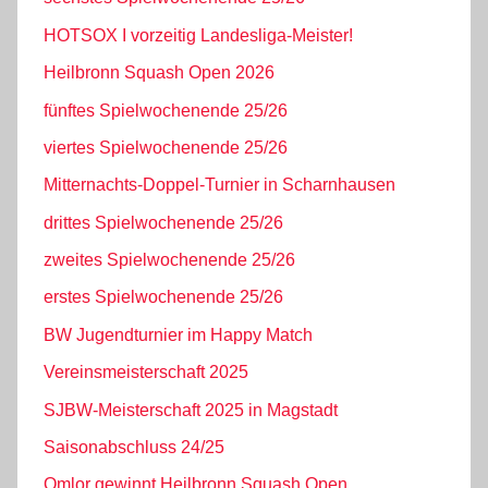
HOTSOX I vorzeitig Landesliga-Meister!
Heilbronn Squash Open 2026
fünftes Spielwochenende 25/26
viertes Spielwochenende 25/26
Mitternachts-Doppel-Turnier in Scharnhausen
drittes Spielwochenende 25/26
zweites Spielwochenende 25/26
erstes Spielwochenende 25/26
BW Jugendturnier im Happy Match
Vereinsmeisterschaft 2025
SJBW-Meisterschaft 2025 in Magstadt
Saisonabschluss 24/25
Omlor gewinnt Heilbronn Squash Open