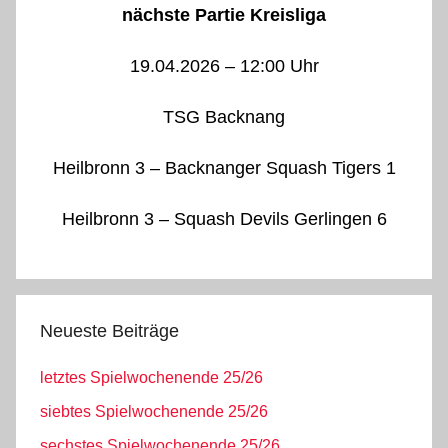
nächste Partie Kreisliga
19.04.2026 – 12:00 Uhr
TSG Backnang
Heilbronn 3 – Backnanger Squash Tigers 1
Heilbronn 3 – Squash Devils Gerlingen 6
Neueste Beiträge
letztes Spielwochenende 25/26
siebtes Spielwochenende 25/26
sechstes Spielwochenende 25/26