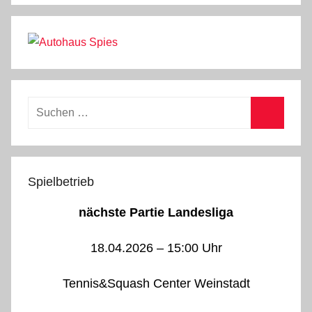
Suchen
nach:
Suchen
Spielbetrieb
nächste Partie Landesliga
18.04.2026 – 15:00 Uhr
Tennis&Squash Center Weinstadt