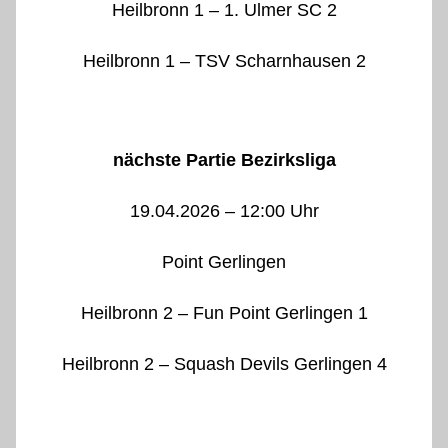
Heilbronn 1 – 1. Ulmer SC 2
Heilbronn 1 – TSV Scharnhausen 2
nächste Partie Bezirksliga
19.04.2026 – 12:00 Uhr
Point Gerlingen
Heilbronn 2 – Fun Point Gerlingen 1
Heilbronn 2 – Squash Devils Gerlingen 4