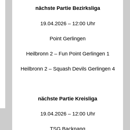
nächste Partie Bezirksliga
19.04.2026 – 12:00 Uhr
Point Gerlingen
Heilbronn 2 – Fun Point Gerlingen 1
Heilbronn 2 – Squash Devils Gerlingen 4
nächste Partie Kreisliga
19.04.2026 – 12:00 Uhr
TSG Backnang