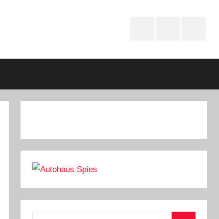
Instagram
youtube
Faceboo
Suchen