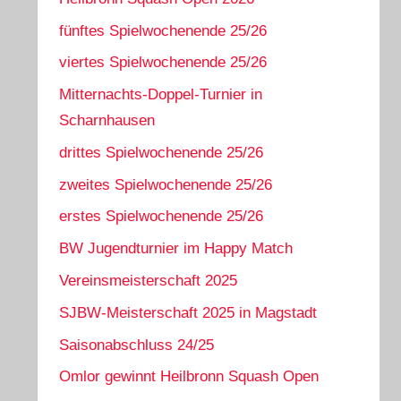
fünftes Spielwochenende 25/26
viertes Spielwochenende 25/26
Mitternachts-Doppel-Turnier in
Scharnhausen
drittes Spielwochenende 25/26
zweites Spielwochenende 25/26
erstes Spielwochenende 25/26
BW Jugendturnier im Happy Match
Vereinsmeisterschaft 2025
SJBW-Meisterschaft 2025 in Magstadt
Saisonabschluss 24/25
Omlor gewinnt Heilbronn Squash Open