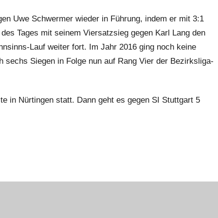
gen Uwe Schwermer wieder in Führung, indem er mit 3:1
 des Tages mit seinem Viersatzsieg gegen Karl Lang den
nsinns-Lauf weiter fort. Im Jahr 2016 ging noch keine
h sechs Siegen in Folge nun auf Rang Vier der Bezirksliga-
te in Nürtingen statt. Dann geht es gegen SI Stuttgart 5