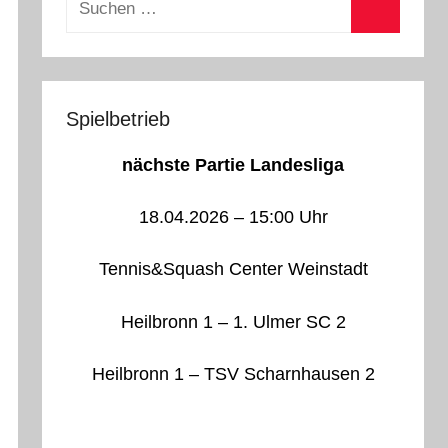
nach:
Suchen
Spielbetrieb
nächste Partie Landesliga
18.04.2026 – 15:00 Uhr
Tennis&Squash Center Weinstadt
Heilbronn 1 – 1. Ulmer SC 2
Heilbronn 1 – TSV Scharnhausen 2