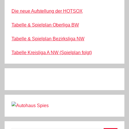
Die neue Aufstellung der HOTSOX
Tabelle & Spielplan Oberliga BW
Tabelle & Spielplan Bezirksliga NW
Tabelle Kreisliga A NW (Spielplan folgt)