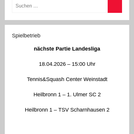
Suchen
nach:
Suchen
Spielbetrieb
nächste Partie Landesliga
18.04.2026 – 15:00 Uhr
Tennis&Squash Center Weinstadt
Heilbronn 1 – 1. Ulmer SC 2
Heilbronn 1 – TSV Scharnhausen 2