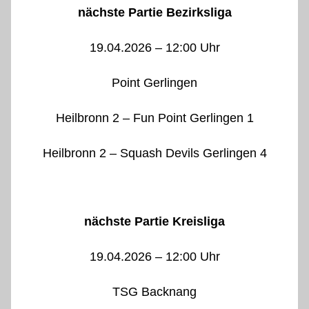
nächste Partie Bezirksliga
19.04.2026 – 12:00 Uhr
Point Gerlingen
Heilbronn 2 – Fun Point Gerlingen 1
Heilbronn 2 – Squash Devils Gerlingen 4
nächste Partie Kreisliga
19.04.2026 – 12:00 Uhr
TSG Backnang