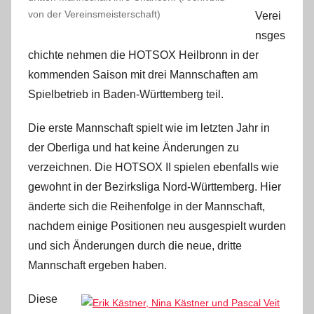
i
von der Vereinsmeisterschaft)
Verei
n
nsges
chichte nehmen die HOTSOX Heilbronn in der
kommenden Saison mit drei Mannschaften am
Spielbetrieb in Baden-Württemberg teil.
Die erste Mannschaft spielt wie im letzten Jahr in
der Oberliga und hat keine Änderungen zu
verzeichnen. Die HOTSOX II spielen ebenfalls wie
gewohnt in der Bezirksliga Nord-Württemberg. Hier
änderte sich die Reihenfolge in der Mannschaft,
nachdem einige Positionen neu ausgespielt wurden
und sich Änderungen durch die neue, dritte
Mannschaft ergeben haben.
Diese