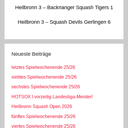
Heilbronn 3 – Backnanger Squash Tigers 1
Heilbronn 3 – Squash Devils Gerlingen 6
Neueste Beiträge
letztes Spielwochenende 25/26
siebtes Spielwochenende 25/26
sechstes Spielwochenende 25/26
HOTSOX I vorzeitig Landesliga-Meister!
Heilbronn Squash Open 2026
fünftes Spielwochenende 25/26
viertes Spielwochenende 25/26