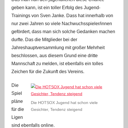
geben kann, ist ein toller Erfolg des Jugend-
Trainings von Sven Janke. Dass hat innerhalb von
nur zwei Jahren so viele Nachwuchsspieler/innen
gefördert, dass man sich solche Gedanken machen
durfte. Das die Mitglieder bei der
Jahreshauptversammlung mit großer Mehrheit
beschlossen, aus diesem Grund eine dritte
Mannschaft zu melden, ist ebenfalls ein tolles
Zeichen für die Zukunft des Vereins.
Die
Spiel
pläne
Die HOTSOX Jugend hat schon viele
für die
Gesichter, Tendenz steigend
Ligen
sind ebenfalls online.