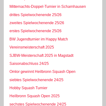
Mitternachts-Doppel-Turnier in Scharnhausen
drittes Spielwochenende 25/26
zweites Spielwochenende 25/26
erstes Spielwochenende 25/26
BW Jugendturnier im Happy Match
Vereinsmeisterschaft 2025
SJBW-Meisterschaft 2025 in Magstadt
Saisonabschluss 24/25
Omlor gewinnt Heilbronn Squash Open
siebtes Spielwochenende 24/25
Hobby Squash Turnier
Heilbronn Squash Open 2025
sechstes Spielwochenende 24/25