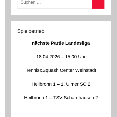
nach:
Suchen
Spielbetrieb
nächste Partie Landesliga
18.04.2026 – 15:00 Uhr
Tennis&Squash Center Weinstadt
Heilbronn 1 – 1. Ulmer SC 2
Heilbronn 1 – TSV Scharnhausen 2