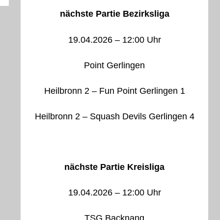
nächste Partie Bezirksliga
19.04.2026 – 12:00 Uhr
Point Gerlingen
Heilbronn 2 – Fun Point Gerlingen 1
Heilbronn 2 – Squash Devils Gerlingen 4
nächste Partie Kreisliga
19.04.2026 – 12:00 Uhr
TSG Backnang