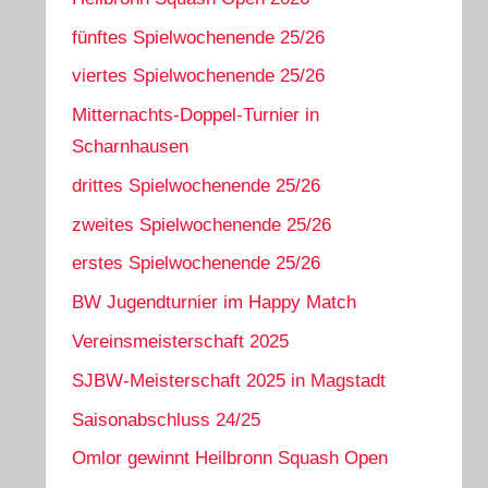
fünftes Spielwochenende 25/26
viertes Spielwochenende 25/26
Mitternachts-Doppel-Turnier in
Scharnhausen
drittes Spielwochenende 25/26
zweites Spielwochenende 25/26
erstes Spielwochenende 25/26
BW Jugendturnier im Happy Match
Vereinsmeisterschaft 2025
SJBW-Meisterschaft 2025 in Magstadt
Saisonabschluss 24/25
Omlor gewinnt Heilbronn Squash Open