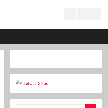
Instagram
youtube
Faceboo
Suchen