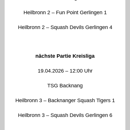
Heilbronn 2 – Fun Point Gerlingen 1
Heilbronn 2 – Squash Devils Gerlingen 4
nächste Partie Kreisliga
19.04.2026 – 12:00 Uhr
TSG Backnang
Heilbronn 3 – Backnanger Squash Tigers 1
Heilbronn 3 – Squash Devils Gerlingen 6