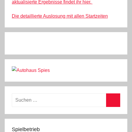
aktualisierte Ergebnisse findet ihr hier.
Die detaillierte Auslosung mit allen Startzeiten
Suchen
nach:
Suchen
Spielbetrieb