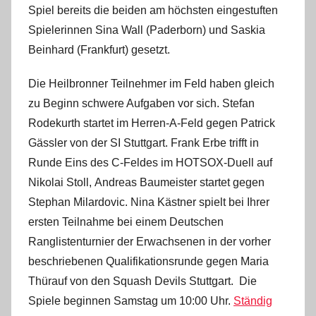
Spiel bereits die beiden am höchsten eingestuften
Spielerinnen Sina Wall (Paderborn) und Saskia
Beinhard (Frankfurt) gesetzt.
Die Heilbronner Teilnehmer im Feld haben gleich
zu Beginn schwere Aufgaben vor sich. Stefan
Rodekurth startet im Herren-A-Feld gegen Patrick
Gässler von der SI Stuttgart. Frank Erbe trifft in
Runde Eins des C-Feldes im HOTSOX-Duell auf
Nikolai Stoll, Andreas Baumeister startet gegen
Stephan Milardovic. Nina Kästner spielt bei Ihrer
ersten Teilnahme bei einem Deutschen
Ranglistenturnier der Erwachsenen in der vorher
beschriebenen Qualifikationsrunde gegen Maria
Thürauf von den Squash Devils Stuttgart. Die
Spiele beginnen Samstag um 10:00 Uhr.
Ständig