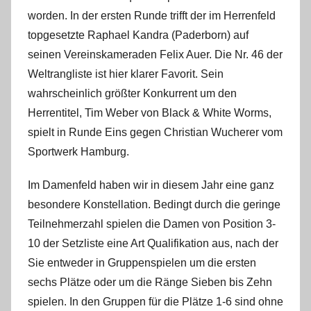
i
worden. In der ersten Runde trifft der im Herrenfeld
n
topgesetzte Raphael Kandra (Paderborn) auf
seinen Vereinskameraden Felix Auer. Die Nr. 46 der
Weltrangliste ist hier klarer Favorit. Sein
wahrscheinlich größter Konkurrent um den
Herrentitel, Tim Weber von Black & White Worms,
spielt in Runde Eins gegen Christian Wucherer vom
Sportwerk Hamburg.
Im Damenfeld haben wir in diesem Jahr eine ganz
besondere Konstellation. Bedingt durch die geringe
Teilnehmerzahl spielen die Damen von Position 3-
10 der Setzliste eine Art Qualifikation aus, nach der
Sie entweder in Gruppenspielen um die ersten
sechs Plätze oder um die Ränge Sieben bis Zehn
spielen. In den Gruppen für die Plätze 1-6 sind ohne