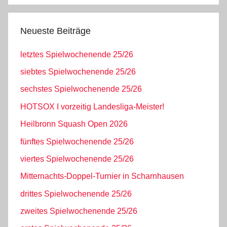
Neueste Beiträge
letztes Spielwochenende 25/26
siebtes Spielwochenende 25/26
sechstes Spielwochenende 25/26
HOTSOX I vorzeitig Landesliga-Meister!
Heilbronn Squash Open 2026
fünftes Spielwochenende 25/26
viertes Spielwochenende 25/26
Mitternachts-Doppel-Turnier in Scharnhausen
drittes Spielwochenende 25/26
zweites Spielwochenende 25/26