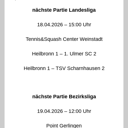
nächste Partie Landesliga
18.04.2026 – 15:00 Uhr
Tennis&Squash Center Weinstadt
Heilbronn 1 – 1. Ulmer SC 2
Heilbronn 1 – TSV Scharnhausen 2
nächste Partie Bezirksliga
19.04.2026 – 12:00 Uhr
Point Gerlingen