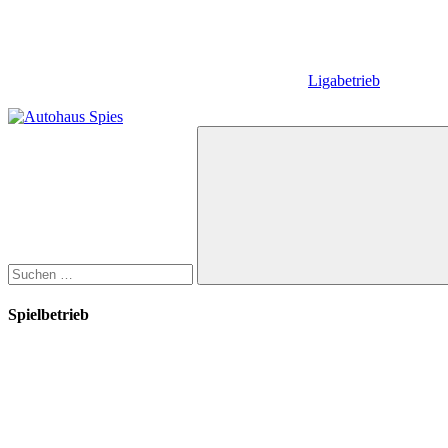
Ligabetrieb
Suchen
nach:
Suchen
Spielbetrieb