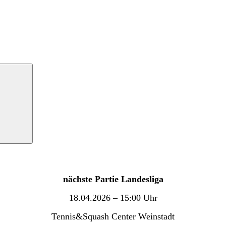
nächste Partie Landesliga
18.04.2026 – 15:00 Uhr
Tennis&Squash Center Weinstadt