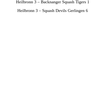
Heilbronn 3 – Backnanger Squash Tigers 1
Heilbronn 3 – Squash Devils Gerlingen 6