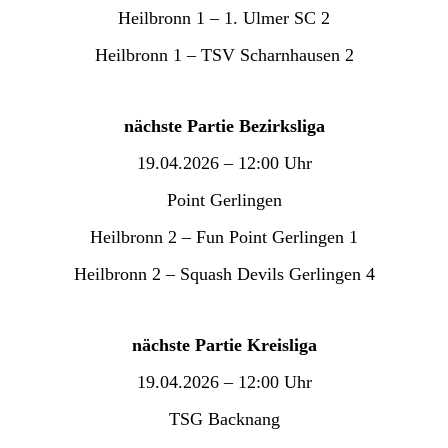
Heilbronn 1 – 1. Ulmer SC 2
Heilbronn 1 – TSV Scharnhausen 2
nächste Partie Bezirksliga
19.04.2026 – 12:00 Uhr
Point Gerlingen
Heilbronn 2 – Fun Point Gerlingen 1
Heilbronn 2 – Squash Devils Gerlingen 4
nächste Partie Kreisliga
19.04.2026 – 12:00 Uhr
TSG Backnang