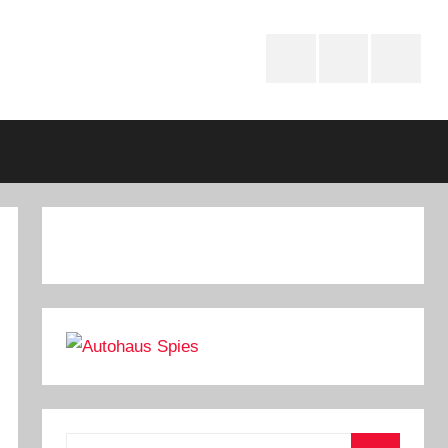
Instagram
youtube
Faceboo
Suchen