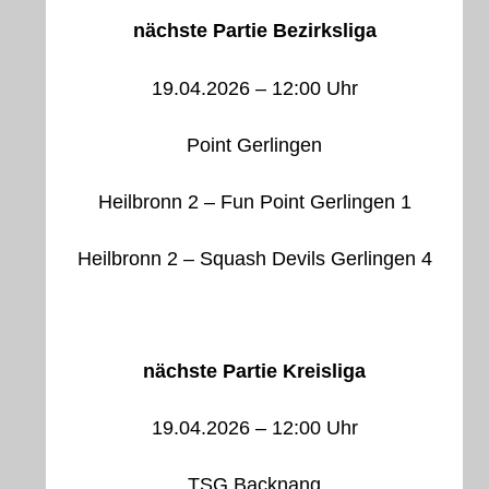
nächste Partie Bezirksliga
19.04.2026 – 12:00 Uhr
Point Gerlingen
Heilbronn 2 – Fun Point Gerlingen 1
Heilbronn 2 – Squash Devils Gerlingen 4
nächste Partie Kreisliga
19.04.2026 – 12:00 Uhr
TSG Backnang