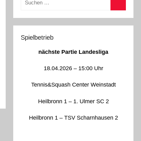
nach:
Suchen
Spielbetrieb
nächste Partie Landesliga
18.04.2026 – 15:00 Uhr
Tennis&Squash Center Weinstadt
Heilbronn 1 – 1. Ulmer SC 2
Heilbronn 1 – TSV Scharnhausen 2