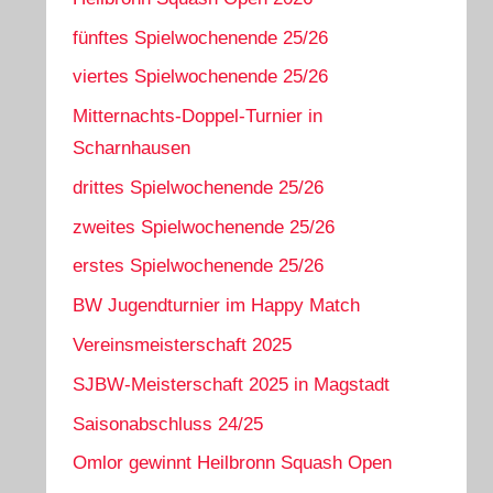
fünftes Spielwochenende 25/26
viertes Spielwochenende 25/26
Mitternachts-Doppel-Turnier in
Scharnhausen
drittes Spielwochenende 25/26
zweites Spielwochenende 25/26
erstes Spielwochenende 25/26
BW Jugendturnier im Happy Match
Vereinsmeisterschaft 2025
SJBW-Meisterschaft 2025 in Magstadt
Saisonabschluss 24/25
Omlor gewinnt Heilbronn Squash Open