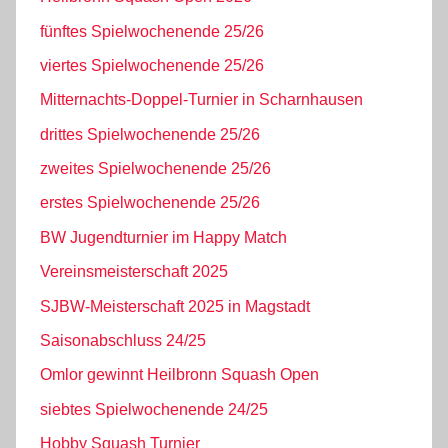
fünftes Spielwochenende 25/26
viertes Spielwochenende 25/26
Mitternachts-Doppel-Turnier in Scharnhausen
drittes Spielwochenende 25/26
zweites Spielwochenende 25/26
erstes Spielwochenende 25/26
BW Jugendturnier im Happy Match
Vereinsmeisterschaft 2025
SJBW-Meisterschaft 2025 in Magstadt
Saisonabschluss 24/25
Omlor gewinnt Heilbronn Squash Open
siebtes Spielwochenende 24/25
Hobby Squash Turnier