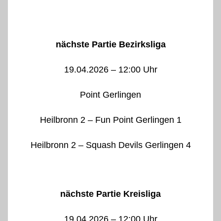
nächste Partie Bezirksliga
19.04.2026 – 12:00 Uhr
Point Gerlingen
Heilbronn 2 – Fun Point Gerlingen 1
Heilbronn 2 – Squash Devils Gerlingen 4
nächste Partie Kreisliga
19.04.2026 – 12:00 Uhr