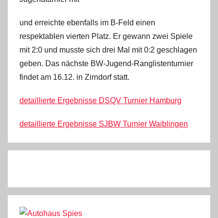
und erreichte ebenfalls im B-Feld einen
respektablen vierten Platz. Er gewann zwei Spiele
mit 2:0 und musste sich drei Mal mit 0:2 geschlagen
geben. Das nächste BW-Jugend-Ranglistenturnier
findet am 16.12. in Zirndorf statt.
detaillierte Ergebnisse DSQV Turnier Hamburg
detaillierte Ergebnisse SJBW Turnier Waiblingen