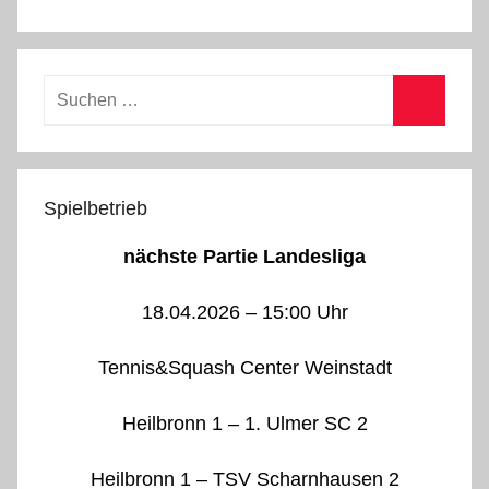
Suchen
nach:
Suchen
Spielbetrieb
nächste Partie Landesliga
18.04.2026 – 15:00 Uhr
Tennis&Squash Center Weinstadt
Heilbronn 1 – 1. Ulmer SC 2
Heilbronn 1 – TSV Scharnhausen 2