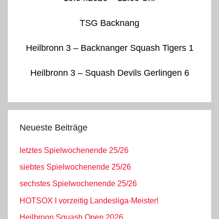
TSG Backnang
Heilbronn 3 – Backnanger Squash Tigers 1
Heilbronn 3 – Squash Devils Gerlingen 6
Neueste Beiträge
letztes Spielwochenende 25/26
siebtes Spielwochenende 25/26
sechstes Spielwochenende 25/26
HOTSOX I vorzeitig Landesliga-Meister!
Heilbronn Squash Open 2026