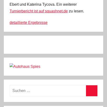
Ebert und Katerina Tycova. Ein weiterer
Turnierbericht ist auf squashnet.de
zu lesen.
detaillierte Ergebnisse
Suchen
nach:
Suchen