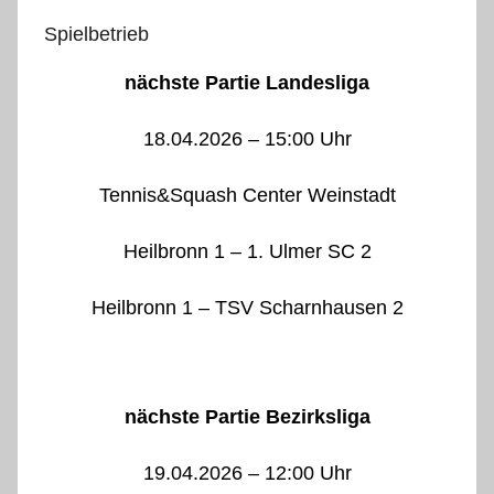
Spielbetrieb
nächste Partie Landesliga
18.04.2026 – 15:00 Uhr
Tennis&Squash Center Weinstadt
Heilbronn 1 – 1. Ulmer SC 2
Heilbronn 1 – TSV Scharnhausen 2
nächste Partie Bezirksliga
19.04.2026 – 12:00 Uhr