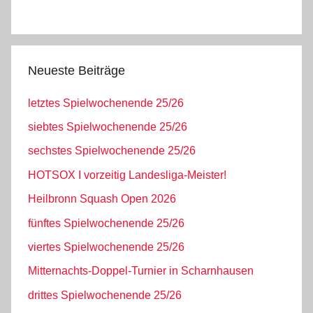
Neueste Beiträge
letztes Spielwochenende 25/26
siebtes Spielwochenende 25/26
sechstes Spielwochenende 25/26
HOTSOX I vorzeitig Landesliga-Meister!
Heilbronn Squash Open 2026
fünftes Spielwochenende 25/26
viertes Spielwochenende 25/26
Mitternachts-Doppel-Turnier in Scharnhausen
drittes Spielwochenende 25/26