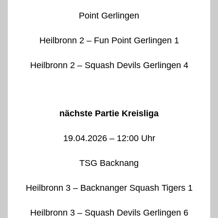
Point Gerlingen
Heilbronn 2 – Fun Point Gerlingen 1
Heilbronn 2 – Squash Devils Gerlingen 4
nächste Partie Kreisliga
19.04.2026 – 12:00 Uhr
TSG Backnang
Heilbronn 3 – Backnanger Squash Tigers 1
Heilbronn 3 – Squash Devils Gerlingen 6