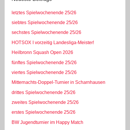
letztes Spielwochenende 25/26
siebtes Spielwochenende 25/26
sechstes Spielwochenende 25/26
HOTSOX I vorzeitig Landesliga-Meister!
Heilbronn Squash Open 2026
fünftes Spielwochenende 25/26
viertes Spielwochenende 25/26
Mitternachts-Doppel-Turnier in Scharnhausen
drittes Spielwochenende 25/26
zweites Spielwochenende 25/26
erstes Spielwochenende 25/26
BW Jugendturnier im Happy Match