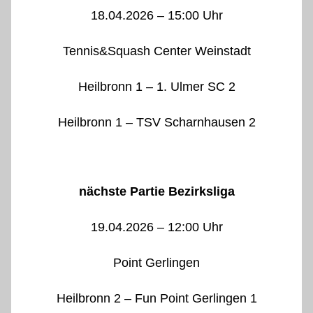
18.04.2026 – 15:00 Uhr
Tennis&Squash Center Weinstadt
Heilbronn 1 – 1. Ulmer SC 2
Heilbronn 1 – TSV Scharnhausen 2
nächste Partie Bezirksliga
19.04.2026 – 12:00 Uhr
Point Gerlingen
Heilbronn 2 – Fun Point Gerlingen 1