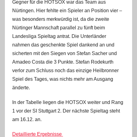
Gegner für die HOTSOX war das Team aus
Nürtingen. Hier fehlte ein Spieler an Position vier –
was besonders merkwürdig ist, da die zweite
Nürtinger Mannschaft parallel zu fünft beim
Landesliga Spieltag antrat. Die Unterländer
nahmen das geschenkte Spiel dankend an und
sicherten mit den Siegen von Stefan Sacher und
Amadeo Costa die 3 Punkte. Stefan Rodekurth
verlor zum Schluss noch das einzige Heilbronner
Spiel des Tages, was nichts mehr am Ausgang
änderte.
In der Tabelle liegen die HOTSOX weiter und Rang
1 vor der SI Stuttgart 2. Der nächste Spieltag steht
am 16.12. an.
Detaillierte Ergebnisse