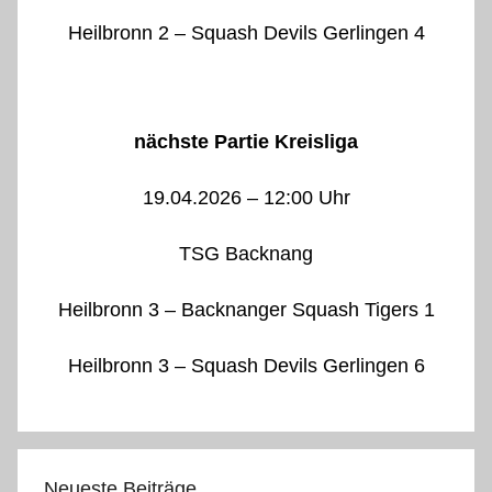
Heilbronn 2 – Squash Devils Gerlingen 4
nächste Partie Kreisliga
19.04.2026 – 12:00 Uhr
TSG Backnang
Heilbronn 3 – Backnanger Squash Tigers 1
Heilbronn 3 – Squash Devils Gerlingen 6
Neueste Beiträge