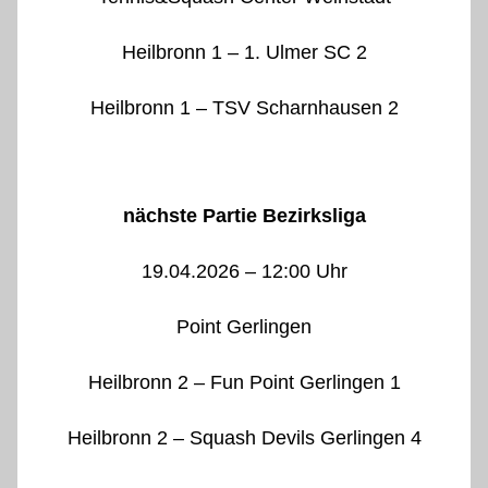
Heilbronn 1 – 1. Ulmer SC 2
Heilbronn 1 – TSV Scharnhausen 2
nächste Partie Bezirksliga
19.04.2026 – 12:00 Uhr
Point Gerlingen
Heilbronn 2 – Fun Point Gerlingen 1
Heilbronn 2 – Squash Devils Gerlingen 4