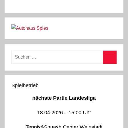
Suchen
nach:
Suchen
Spielbetrieb
nächste Partie Landesliga
18.04.2026 – 15:00 Uhr
Tennis&Squash Center Weinstadt