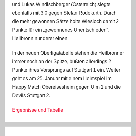
und Lukas Windischberger (Österreich) siegte
ebenfalls mit 3:0 gegen Stefan Rodekurth. Durch
die mehr gewonnen Sätze holte Wiesloch damit 2
Punkte für ein „gewonnenes Unentschieden“,
Heilbronn nur derer einen.
In der neuen Oberligatabelle stehen die Heilbronner
immer noch an der Spitze, büßten allerdings 2
Punkte ihres Vorsprungs auf Stuttgart 1 ein. Weiter
geht es am 25. Januar mit einem Heimspiel im
Happy Match Obereisesheim gegen Ulm 1 und die
Devils Stuttgart 2.
Ergebnisse und Tabelle