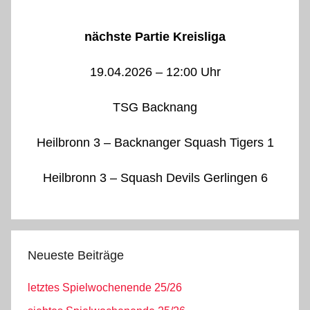
nächste Partie Kreisliga
19.04.2026 – 12:00 Uhr
TSG Backnang
Heilbronn 3 – Backnanger Squash Tigers 1
Heilbronn 3 – Squash Devils Gerlingen 6
Neueste Beiträge
letztes Spielwochenende 25/26