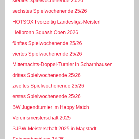
siebtes Spielwochenende 25/26
sechstes Spielwochenende 25/26
HOTSOX I vorzeitig Landesliga-Meister!
Heilbronn Squash Open 2026
fünftes Spielwochenende 25/26
viertes Spielwochenende 25/26
Mitternachts-Doppel-Turnier in Scharnhausen
drittes Spielwochenende 25/26
zweites Spielwochenende 25/26
erstes Spielwochenende 25/26
BW Jugendturnier im Happy Match
Vereinsmeisterschaft 2025
SJBW-Meisterschaft 2025 in Magstadt