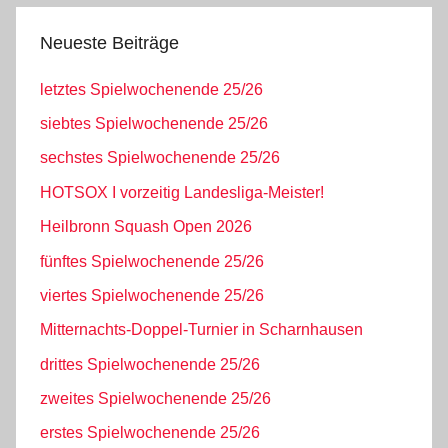
Neueste Beiträge
letztes Spielwochenende 25/26
siebtes Spielwochenende 25/26
sechstes Spielwochenende 25/26
HOTSOX I vorzeitig Landesliga-Meister!
Heilbronn Squash Open 2026
fünftes Spielwochenende 25/26
viertes Spielwochenende 25/26
Mitternachts-Doppel-Turnier in Scharnhausen
drittes Spielwochenende 25/26
zweites Spielwochenende 25/26
erstes Spielwochenende 25/26