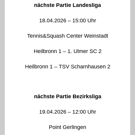
nächste Partie Landesliga
18.04.2026 – 15:00 Uhr
Tennis&Squash Center Weinstadt
Heilbronn 1 – 1. Ulmer SC 2
Heilbronn 1 – TSV Scharnhausen 2
nächste Partie Bezirksliga
19.04.2026 – 12:00 Uhr
Point Gerlingen