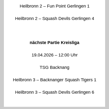
Heilbronn 2 – Fun Point Gerlingen 1
Heilbronn 2 – Squash Devils Gerlingen 4
nächste Partie Kreisliga
19.04.2026 – 12:00 Uhr
TSG Backnang
Heilbronn 3 – Backnanger Squash Tigers 1
Heilbronn 3 – Squash Devils Gerlingen 6