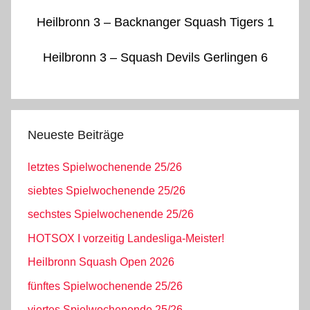
Heilbronn 3 – Backnanger Squash Tigers 1
Heilbronn 3 – Squash Devils Gerlingen 6
Neueste Beiträge
letztes Spielwochenende 25/26
siebtes Spielwochenende 25/26
sechstes Spielwochenende 25/26
HOTSOX I vorzeitig Landesliga-Meister!
Heilbronn Squash Open 2026
fünftes Spielwochenende 25/26
viertes Spielwochenende 25/26