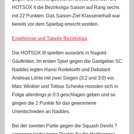
HOTSOX II die Bezirksliga-Saison auf Rang sechs
mit 22 Punkten. Das Saison-Ziel Klassenerhalt war
bereits vor dem Spieltag erreicht worden.
Ergebnisse und Tabelle Bezirksliga
Die HOTSOX III spielten auswärts in Nagold-
Gäufelden. Im ersten Spiel gegen die Gastgeber SC
Naddes legten Hansi Rodekurth und Debütant
Andreas Löhle mit zwei Siegen (3:2 und 3:0) vor.
Marc Winkler und Tobias Scheske mussten sich in
Folge allerdings je 0:3 geschlagen geben und so
gingen die 2 Punkte für das gewonnene
Unentschieden an Naddes.
Bei der zweiten Partie gegen die Squash Devils 7