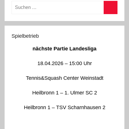
Suchen
nach:
Suchen
Spielbetrieb
nächste Partie Landesliga
18.04.2026 – 15:00 Uhr
Tennis&Squash Center Weinstadt
Heilbronn 1 – 1. Ulmer SC 2
Heilbronn 1 – TSV Scharnhausen 2