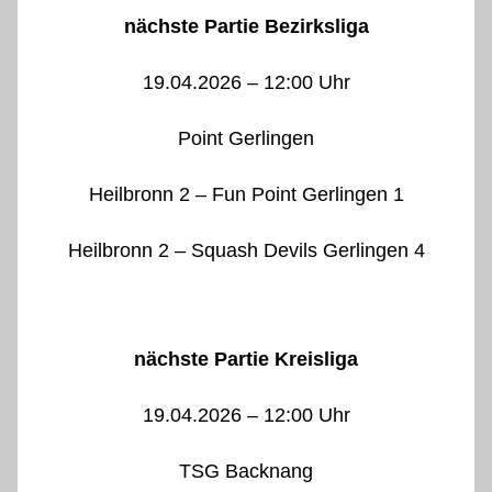
nächste Partie Bezirksliga
19.04.2026 – 12:00 Uhr
Point Gerlingen
Heilbronn 2 – Fun Point Gerlingen 1
Heilbronn 2 – Squash Devils Gerlingen 4
nächste Partie Kreisliga
19.04.2026 – 12:00 Uhr
TSG Backnang