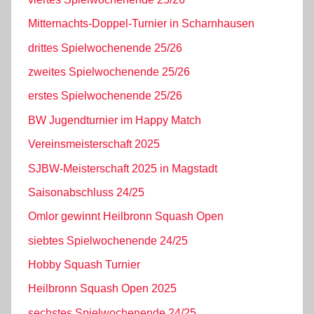
Mitternachts-Doppel-Turnier in Scharnhausen
drittes Spielwochenende 25/26
zweites Spielwochenende 25/26
erstes Spielwochenende 25/26
BW Jugendturnier im Happy Match
Vereinsmeisterschaft 2025
SJBW-Meisterschaft 2025 in Magstadt
Saisonabschluss 24/25
Omlor gewinnt Heilbronn Squash Open
siebtes Spielwochenende 24/25
Hobby Squash Turnier
Heilbronn Squash Open 2025
sechstes Spielwochenende 24/25