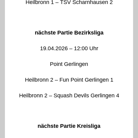
Heilbronn 1 – TSV Scharnhausen 2
nächste Partie Bezirksliga
19.04.2026 – 12:00 Uhr
Point Gerlingen
Heilbronn 2 – Fun Point Gerlingen 1
Heilbronn 2 – Squash Devils Gerlingen 4
nächste Partie Kreisliga