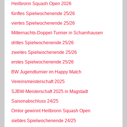
Heilbronn Squash Open 2026
fünftes Spielwochenende 25/26
viertes Spielwochenende 25/26
Mitternachts-Doppel-Turnier in Scharnhausen
drittes Spielwochenende 25/26
zweites Spielwochenende 25/26
erstes Spielwochenende 25/26
BW Jugendturnier im Happy Match
Vereinsmeisterschaft 2025
SJBW-Meisterschaft 2025 in Magstadt
Saisonabschluss 24/25
Omlor gewinnt Heilbronn Squash Open
siebtes Spielwochenende 24/25