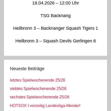
19.04.2026 – 12:00 Uhr
TSG Backnang
Heilbronn 3 – Backnanger Squash Tigers 1
Heilbronn 3 – Squash Devils Gerlingen 6
Neueste Beiträge
letztes Spielwochenende 25/26
siebtes Spielwochenende 25/26
sechstes Spielwochenende 25/26
HOTSOX I vorzeitig Landesliga-Meister!