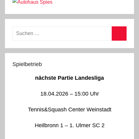
Suchen
nach:
Suchen
Spielbetrieb
nächste Partie Landesliga
18.04.2026 – 15:00 Uhr
Tennis&Squash Center Weinstadt
Heilbronn 1 – 1. Ulmer SC 2