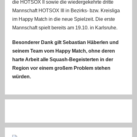
die HOTSOX II sowie die wiedergekehrte dritte
Mannschaft HOTSOX III in Bezirks- bzw. Kreisliga
im Happy Match in die neue Spielzeit. Die erste
Mannschaft spielt bereits am 19.10. in Karlsruhe.
Besonderer Dank gilt Sebastian Häberlen und
seinem Team vom Happy Match, ohne deren
harte Arbeit alle Squash-Begeisterten in der
Region vor einem großem Problem stehen
würden.