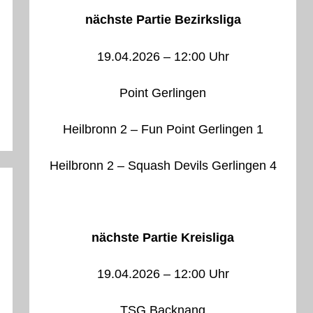
nächste Partie Bezirksliga
19.04.2026 – 12:00 Uhr
Point Gerlingen
Heilbronn 2 – Fun Point Gerlingen 1
Heilbronn 2 – Squash Devils Gerlingen 4
nächste Partie Kreisliga
19.04.2026 – 12:00 Uhr
TSG Backnang