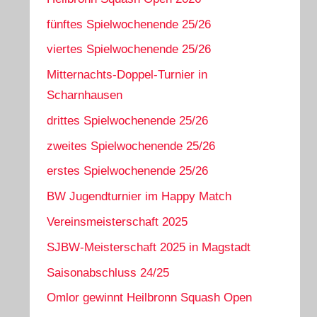
fünftes Spielwochenende 25/26
viertes Spielwochenende 25/26
Mitternachts-Doppel-Turnier in
Scharnhausen
drittes Spielwochenende 25/26
zweites Spielwochenende 25/26
erstes Spielwochenende 25/26
BW Jugendturnier im Happy Match
Vereinsmeisterschaft 2025
SJBW-Meisterschaft 2025 in Magstadt
Saisonabschluss 24/25
Omlor gewinnt Heilbronn Squash Open