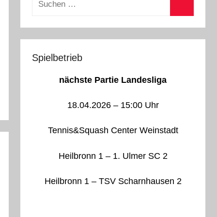
nach:
Suchen
Spielbetrieb
nächste Partie Landesliga
18.04.2026 – 15:00 Uhr
Tennis&Squash Center Weinstadt
Heilbronn 1 – 1. Ulmer SC 2
Heilbronn 1 – TSV Scharnhausen 2