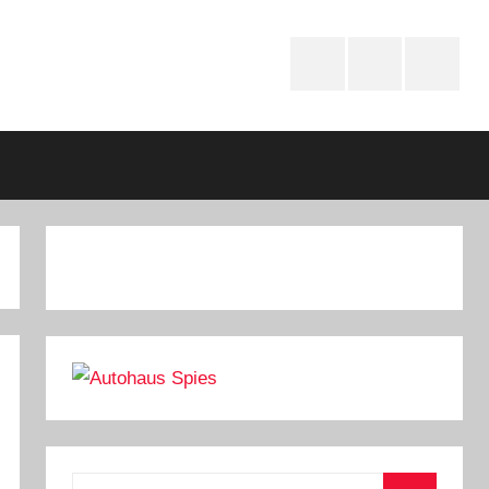
Instagram
youtube
Faceboo
Suchen