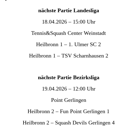
nächste Partie Landesliga
18.04.2026 – 15:00 Uhr
Tennis&Squash Center Weinstadt
Heilbronn 1 – 1. Ulmer SC 2
Heilbronn 1 – TSV Scharnhausen 2
nächste Partie Bezirksliga
19.04.2026 – 12:00 Uhr
Point Gerlingen
Heilbronn 2 – Fun Point Gerlingen 1
Heilbronn 2 – Squash Devils Gerlingen 4