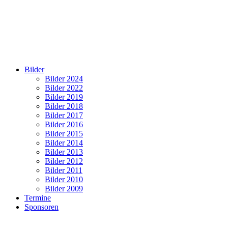
Bilder
Bilder 2024
Bilder 2022
Bilder 2019
Bilder 2018
Bilder 2017
Bilder 2016
Bilder 2015
Bilder 2014
Bilder 2013
Bilder 2012
Bilder 2011
Bilder 2010
Bilder 2009
Termine
Sponsoren