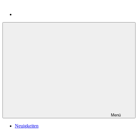
Menü
Neuigkeiten