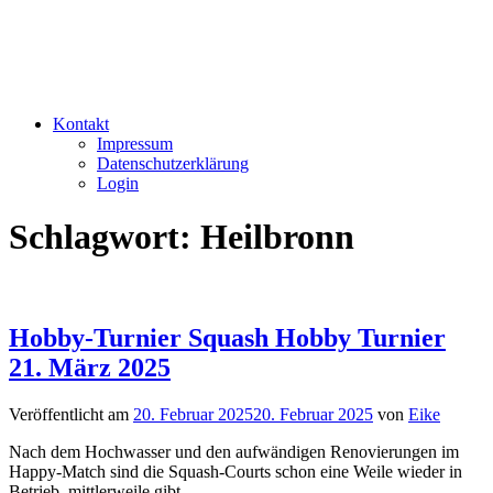
Kontakt
Impressum
Datenschutzerklärung
Login
Schlagwort:
Heilbronn
Hobby-Turnier Squash Hobby Turnier
21. März 2025
Veröffentlicht am
20. Februar 2025
20. Februar 2025
von
Eike
Nach dem Hochwasser und den aufwändigen Renovierungen im
Happy-Match sind die Squash-Courts schon eine Weile wieder in
Betrieb, mittlerweile gibt