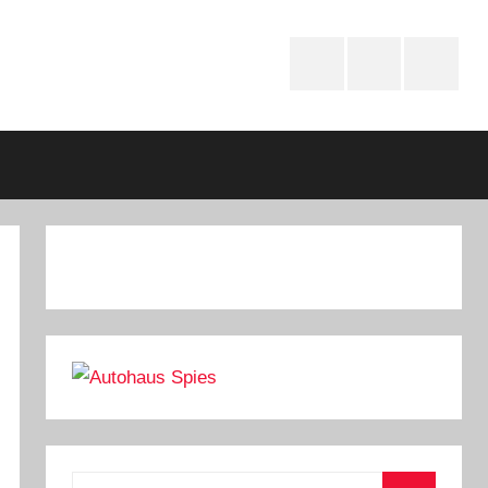
Instagram
youtube
Faceboo
Suchen