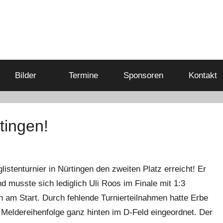
Bilder
Termine
Sponsoren
Kontakt
rtingen!
tenturnier in Nürtingen den zweiten Platz erreicht! Er
d musste sich lediglich Uli Roos im Finale mit 1:3
 am Start. Durch fehlende Turnierteilnahmen hatte Erbe
Meldereihenfolge ganz hinten im D-Feld eingeordnet. Der