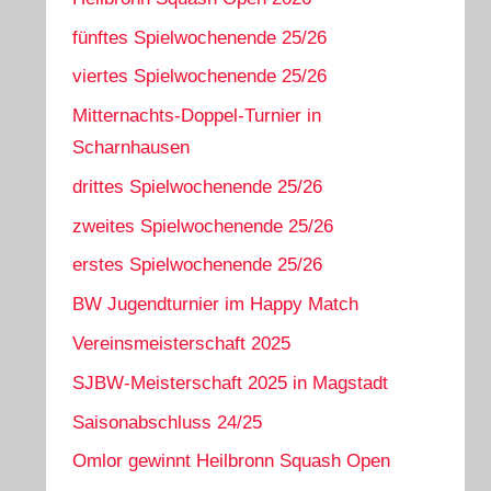
fünftes Spielwochenende 25/26
viertes Spielwochenende 25/26
Mitternachts-Doppel-Turnier in
Scharnhausen
drittes Spielwochenende 25/26
zweites Spielwochenende 25/26
erstes Spielwochenende 25/26
BW Jugendturnier im Happy Match
Vereinsmeisterschaft 2025
SJBW-Meisterschaft 2025 in Magstadt
Saisonabschluss 24/25
Omlor gewinnt Heilbronn Squash Open