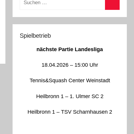
nach:
Suchen
Spielbetrieb
nächste Partie Landesliga
18.04.2026 – 15:00 Uhr
Tennis&Squash Center Weinstadt
Heilbronn 1 – 1. Ulmer SC 2
Heilbronn 1 – TSV Scharnhausen 2