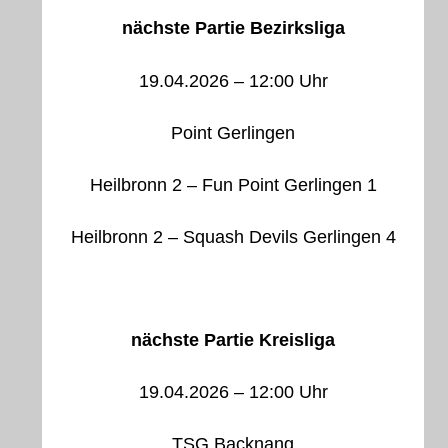
nächste Partie Bezirksliga
19.04.2026 – 12:00 Uhr
Point Gerlingen
Heilbronn 2 – Fun Point Gerlingen 1
Heilbronn 2 – Squash Devils Gerlingen 4
nächste Partie Kreisliga
19.04.2026 – 12:00 Uhr
TSG Backnang