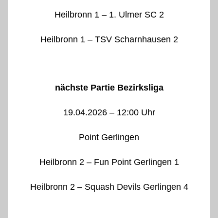
Heilbronn 1 – 1. Ulmer SC 2
Heilbronn 1 – TSV Scharnhausen 2
nächste Partie Bezirksliga
19.04.2026 – 12:00 Uhr
Point Gerlingen
Heilbronn 2 – Fun Point Gerlingen 1
Heilbronn 2 – Squash Devils Gerlingen 4