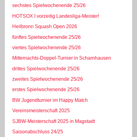
sechstes Spielwochenende 25/26
HOTSOX I vorzeitig Landesliga-Meister!
Heilbronn Squash Open 2026
fünftes Spielwochenende 25/26
viertes Spielwochenende 25/26
Mitternachts-Doppel-Turnier in Scharnhausen
drittes Spielwochenende 25/26
zweites Spielwochenende 25/26
erstes Spielwochenende 25/26
BW Jugendturnier im Happy Match
Vereinsmeisterschaft 2025
SJBW-Meisterschaft 2025 in Magstadt
Saisonabschluss 24/25