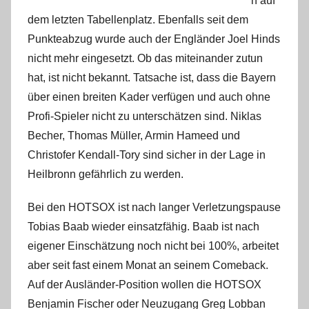
n auf
dem letzten Tabellenplatz. Ebenfalls seit dem
Punkteabzug wurde auch der Engländer Joel Hinds
nicht mehr eingesetzt. Ob das miteinander zutun
hat, ist nicht bekannt. Tatsache ist, dass die Bayern
über einen breiten Kader verfügen und auch ohne
Profi-Spieler nicht zu unterschätzen sind. Niklas
Becher, Thomas Müller, Armin Hameed und
Christofer Kendall-Tory sind sicher in der Lage in
Heilbronn gefährlich zu werden.
Bei den HOTSOX ist nach langer Verletzungspause
Tobias Baab wieder einsatzfähig. Baab ist nach
eigener Einschätzung noch nicht bei 100%, arbeitet
aber seit fast einem Monat an seinem Comeback.
Auf der Ausländer-Position wollen die HOTSOX
Benjamin Fischer oder Neuzugang Greg Lobban