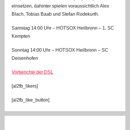
einsetzen, dahinter spielen voraussichtlich Alex
Blach, Tobias Baab und Stefan Rodekurth.
Samstag 14:00 Uhr – HOTSOX Heilbronn – 1. SC
Kempten
Sonntag 14:00 Uhr – HOTSOX Heilbronn – SC
Deisenhofen
Vorberichte der DSL
[al2fb_likers]
[al2fb_like_button]