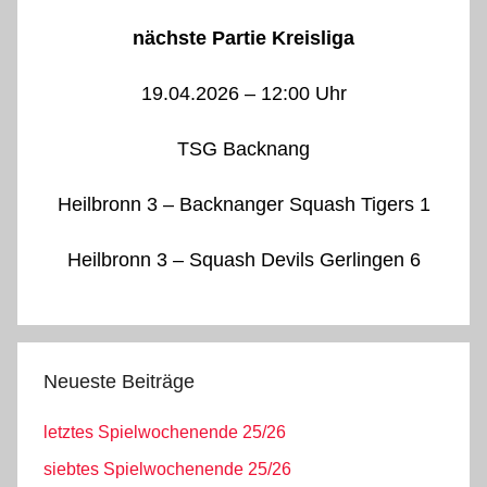
nächste Partie Kreisliga
19.04.2026 – 12:00 Uhr
TSG Backnang
Heilbronn 3 – Backnanger Squash Tigers 1
Heilbronn 3 – Squash Devils Gerlingen 6
Neueste Beiträge
letztes Spielwochenende 25/26
siebtes Spielwochenende 25/26