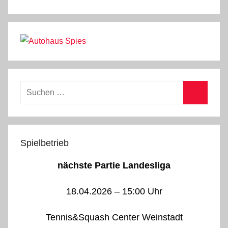
Suchen
nach:
Suchen
Spielbetrieb
nächste Partie Landesliga
18.04.2026 – 15:00 Uhr
Tennis&Squash Center Weinstadt