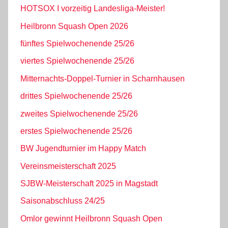
HOTSOX I vorzeitig Landesliga-Meister!
Heilbronn Squash Open 2026
fünftes Spielwochenende 25/26
viertes Spielwochenende 25/26
Mitternachts-Doppel-Turnier in Scharnhausen
drittes Spielwochenende 25/26
zweites Spielwochenende 25/26
erstes Spielwochenende 25/26
BW Jugendturnier im Happy Match
Vereinsmeisterschaft 2025
SJBW-Meisterschaft 2025 in Magstadt
Saisonabschluss 24/25
Omlor gewinnt Heilbronn Squash Open