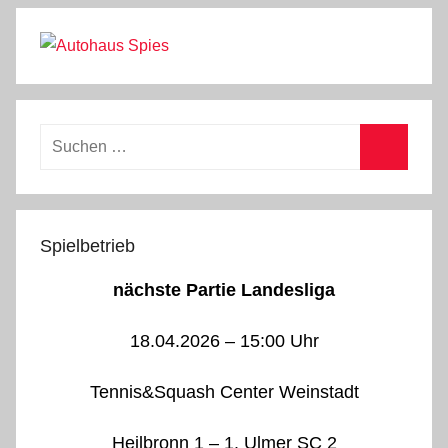
Suchen
nach:
Suchen
Spielbetrieb
nächste Partie Landesliga
18.04.2026 – 15:00 Uhr
Tennis&Squash Center Weinstadt
Heilbronn 1 – 1. Ulmer SC 2