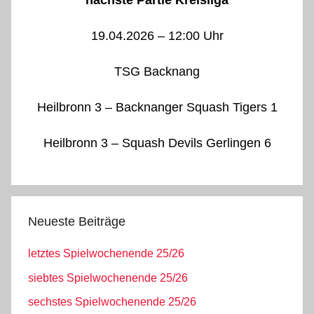
19.04.2026 – 12:00 Uhr
TSG Backnang
Heilbronn 3 – Backnanger Squash Tigers 1
Heilbronn 3 – Squash Devils Gerlingen 6
Neueste Beiträge
letztes Spielwochenende 25/26
siebtes Spielwochenende 25/26
sechstes Spielwochenende 25/26