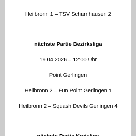
Heilbronn 1 – TSV Scharnhausen 2
nächste Partie Bezirksliga
19.04.2026 – 12:00 Uhr
Point Gerlingen
Heilbronn 2 – Fun Point Gerlingen 1
Heilbronn 2 – Squash Devils Gerlingen 4
nächste Partie Kreisliga