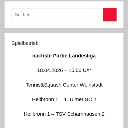
Suchen
nach:
Suchen
Spielbetrieb
nächste Partie Landesliga
18.04.2026 – 15:00 Uhr
Tennis&Squash Center Weinstadt
Heilbronn 1 – 1. Ulmer SC 2
Heilbronn 1 – TSV Scharnhausen 2