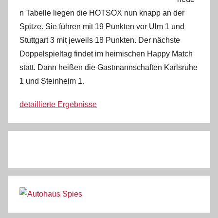
n Tabelle liegen die HOTSOX nun knapp an der
Spitze. Sie führen mit 19 Punkten vor Ulm 1 und
Stuttgart 3 mit jeweils 18 Punkten. Der nächste
Doppelspieltag findet im heimischen Happy Match
statt. Dann heißen die Gastmannschaften Karlsruhe
1 und Steinheim 1.
detaillierte Ergebnisse