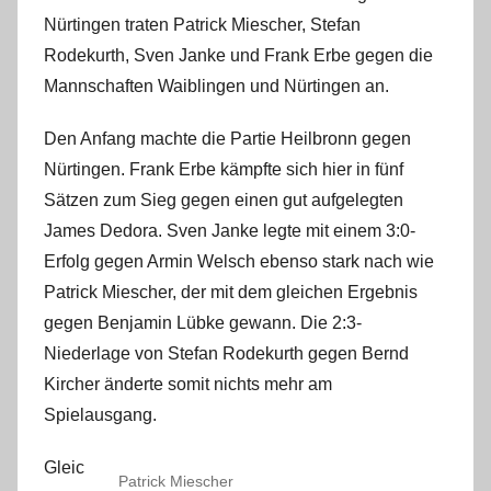
i
Nürtingen traten Patrick Miescher, Stefan
n
Rodekurth, Sven Janke und Frank Erbe gegen die
Mannschaften Waiblingen und Nürtingen an.
Den Anfang machte die Partie Heilbronn gegen
Nürtingen. Frank Erbe kämpfte sich hier in fünf
Sätzen zum Sieg gegen einen gut aufgelegten
James Dedora. Sven Janke legte mit einem 3:0-
Erfolg gegen Armin Welsch ebenso stark nach wie
Patrick Miescher, der mit dem gleichen Ergebnis
gegen Benjamin Lübke gewann. Die 2:3-
Niederlage von Stefan Rodekurth gegen Bernd
Kircher änderte somit nichts mehr am
Spielausgang.
Gleic
Patrick Miescher