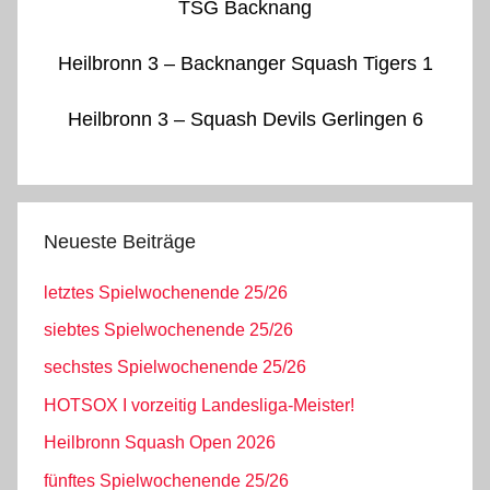
TSG Backnang
Heilbronn 3 – Backnanger Squash Tigers 1
Heilbronn 3 – Squash Devils Gerlingen 6
Neueste Beiträge
letztes Spielwochenende 25/26
siebtes Spielwochenende 25/26
sechstes Spielwochenende 25/26
HOTSOX I vorzeitig Landesliga-Meister!
Heilbronn Squash Open 2026
fünftes Spielwochenende 25/26