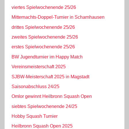
viertes Spielwochenende 25/26
Mitternachts-Doppel-Turnier in Scharnhausen
drittes Spielwochenende 25/26
zweites Spielwochenende 25/26
erstes Spielwochenende 25/26
BW Jugendturnier im Happy Match
Vereinsmeisterschaft 2025
SJBW-Meisterschaft 2025 in Magstadt
Saisonabschluss 24/25
Omlor gewinnt Heilbronn Squash Open
siebtes Spielwochenende 24/25
Hobby Squash Turnier
Heilbronn Squash Open 2025