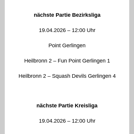
nächste Partie Bezirksliga
19.04.2026 – 12:00 Uhr
Point Gerlingen
Heilbronn 2 – Fun Point Gerlingen 1
Heilbronn 2 – Squash Devils Gerlingen 4
nächste Partie Kreisliga
19.04.2026 – 12:00 Uhr