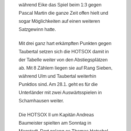
während Eike das Spiel beim 1:3 gegen
Pascal Martin die ganze Zeit offen hielt und
sogar Möglichkeiten auf einen weiteren
Satzgewinn hatte.
Mit drei ganz hart erkämpften Punkten gegen
Taubertal setzen sich die HOTSOX damit in
der Tabelle weiter von den Abstiegsplätzen
ab. Mit 8 Zählern liegen sie auf Rang Sieben,
während Ulm und Taubertal weiterhin
Punktlos sind. Am 28.1. geht es für die
Unterländer mit zwei Auswärtsspielen in
Scharnhausen weiter.
Die HOTSOX II um Kapitän Andreas
Baumeister spielten am Sonntag in