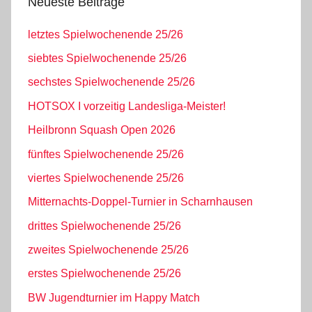
Neueste Beiträge
letztes Spielwochenende 25/26
siebtes Spielwochenende 25/26
sechstes Spielwochenende 25/26
HOTSOX I vorzeitig Landesliga-Meister!
Heilbronn Squash Open 2026
fünftes Spielwochenende 25/26
viertes Spielwochenende 25/26
Mitternachts-Doppel-Turnier in Scharnhausen
drittes Spielwochenende 25/26
zweites Spielwochenende 25/26
erstes Spielwochenende 25/26
BW Jugendturnier im Happy Match