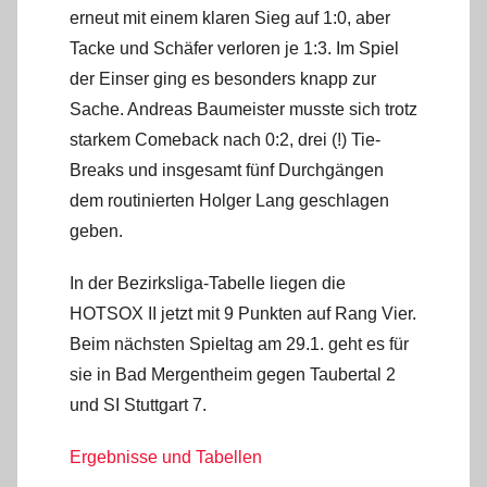
erneut mit einem klaren Sieg auf 1:0, aber
Tacke und Schäfer verloren je 1:3. Im Spiel
der Einser ging es besonders knapp zur
Sache. Andreas Baumeister musste sich trotz
starkem Comeback nach 0:2, drei (!) Tie-
Breaks und insgesamt fünf Durchgängen
dem routinierten Holger Lang geschlagen
geben.
In der Bezirksliga-Tabelle liegen die
HOTSOX II jetzt mit 9 Punkten auf Rang Vier.
Beim nächsten Spieltag am 29.1. geht es für
sie in Bad Mergentheim gegen Taubertal 2
und SI Stuttgart 7.
Ergebnisse und Tabellen