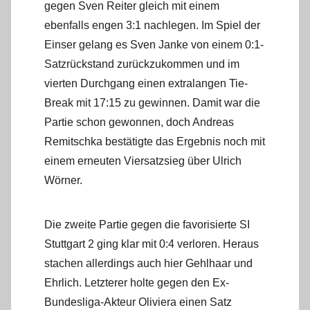
gegen Sven Reiter gleich mit einem
ebenfalls engen 3:1 nachlegen. Im Spiel der
Einser gelang es Sven Janke von einem 0:1-
Satzrückstand zurückzukommen und im
vierten Durchgang einen extralangen Tie-
Break mit 17:15 zu gewinnen. Damit war die
Partie schon gewonnen, doch Andreas
Remitschka bestätigte das Ergebnis noch mit
einem erneuten Viersatzsieg über Ulrich
Wörner.
Die zweite Partie gegen die favorisierte SI
Stuttgart 2 ging klar mit 0:4 verloren. Heraus
stachen allerdings auch hier Gehlhaar und
Ehrlich. Letzterer holte gegen den Ex-
Bundesliga-Akteur Oliviera einen Satz