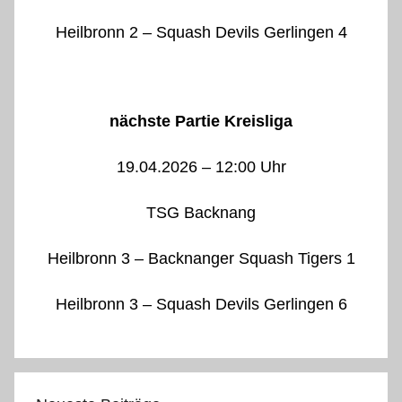
Heilbronn 2 – Squash Devils Gerlingen 4
nächste Partie Kreisliga
19.04.2026 – 12:00 Uhr
TSG Backnang
Heilbronn 3 – Backnanger Squash Tigers 1
Heilbronn 3 – Squash Devils Gerlingen 6