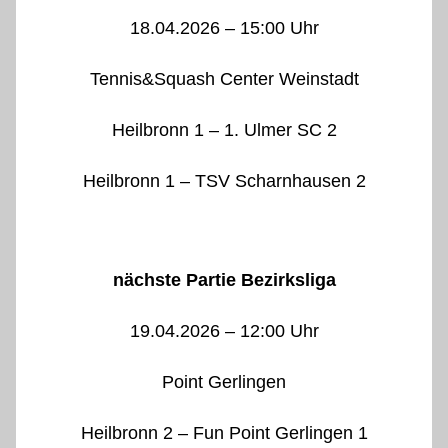
18.04.2026 – 15:00 Uhr
Tennis&Squash Center Weinstadt
Heilbronn 1 – 1. Ulmer SC 2
Heilbronn 1 – TSV Scharnhausen 2
nächste Partie Bezirksliga
19.04.2026 – 12:00 Uhr
Point Gerlingen
Heilbronn 2 – Fun Point Gerlingen 1