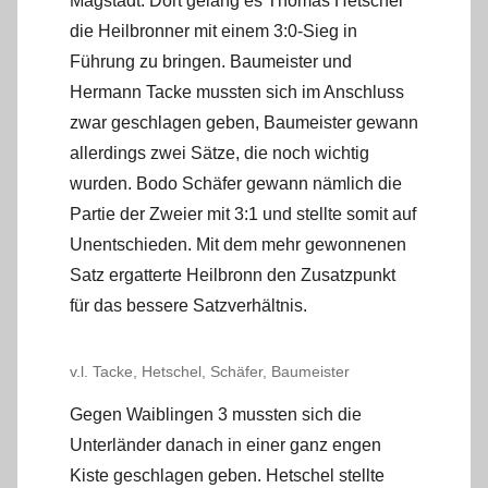
Magstadt. Dort gelang es Thomas Hetschel
die Heilbronner mit einem 3:0-Sieg in
Führung zu bringen. Baumeister und
Hermann Tacke mussten sich im Anschluss
zwar geschlagen geben, Baumeister gewann
allerdings zwei Sätze, die noch wichtig
wurden. Bodo Schäfer gewann nämlich die
Partie der Zweier mit 3:1 und stellte somit auf
Unentschieden. Mit dem mehr gewonnenen
Satz ergatterte Heilbronn den Zusatzpunkt
für das bessere Satzverhältnis.
v.l. Tacke, Hetschel, Schäfer, Baumeister
Gegen Waiblingen 3 mussten sich die
Unterländer danach in einer ganz engen
Kiste geschlagen geben. Hetschel stellte