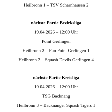
Heilbronn 1 – TSV Scharnhausen 2
nächste Partie Bezirksliga
19.04.2026 – 12:00 Uhr
Point Gerlingen
Heilbronn 2 – Fun Point Gerlingen 1
Heilbronn 2 – Squash Devils Gerlingen 4
nächste Partie Kreisliga
19.04.2026 – 12:00 Uhr
TSG Backnang
Heilbronn 3 – Backnanger Squash Tigers 1