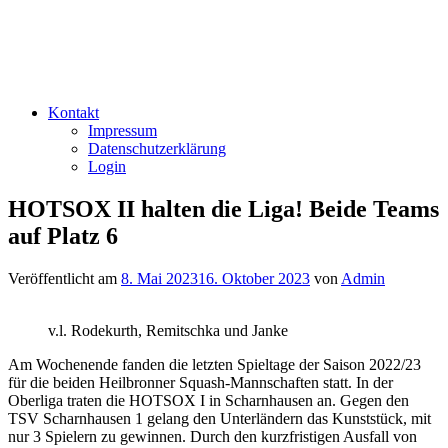
Kontakt
Impressum
Datenschutzerklärung
Login
HOTSOX II halten die Liga! Beide Teams
auf Platz 6
Veröffentlicht am
8. Mai 2023
16. Oktober 2023
von
Admin
v.l. Rodekurth, Remitschka und Janke
Am Wochenende fanden die letzten Spieltage der Saison 2022/23
für die beiden Heilbronner Squash-Mannschaften statt. In der
Oberliga traten die HOTSOX I in Scharnhausen an. Gegen den
TSV Scharnhausen 1 gelang den Unterländern das Kunststück, mit
nur 3 Spielern zu gewinnen. Durch den kurzfristigen Ausfall von