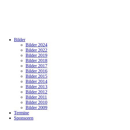
Bilder
Bilder 2024
Bilder 2022
Bilder 2019
Bilder 2018
Bilder 2017
Bilder 2016
Bilder 2015
Bilder 2014
Bilder 2013
Bilder 2012
Bilder 2011
Bilder 2010
Bilder 2009
Termine
Sponsoren