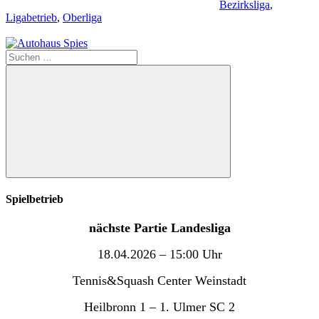
Bezirksliga
,
Ligabetrieb
,
Oberliga
Suchen
nach:
Suchen
Spielbetrieb
nächste Partie Landesliga
18.04.2026 – 15:00 Uhr
Tennis&Squash Center Weinstadt
Heilbronn 1 – 1. Ulmer SC 2