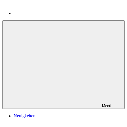
Menü
Neuigkeiten