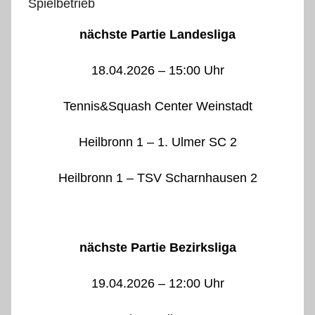
Spielbetrieb
nächste Partie Landesliga
18.04.2026 – 15:00 Uhr
Tennis&Squash Center Weinstadt
Heilbronn 1 – 1. Ulmer SC 2
Heilbronn 1 – TSV Scharnhausen 2
nächste Partie Bezirksliga
19.04.2026 – 12:00 Uhr