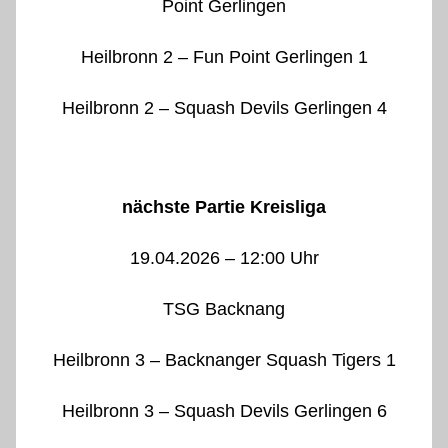
Point Gerlingen
Heilbronn 2 – Fun Point Gerlingen 1
Heilbronn 2 – Squash Devils Gerlingen 4
nächste Partie Kreisliga
19.04.2026 – 12:00 Uhr
TSG Backnang
Heilbronn 3 – Backnanger Squash Tigers 1
Heilbronn 3 – Squash Devils Gerlingen 6