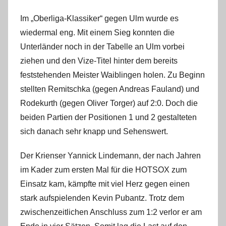
Im „Oberliga-Klassiker“ gegen Ulm wurde es
wiedermal eng. Mit einem Sieg konnten die
Unterländer noch in der Tabelle an Ulm vorbei
ziehen und den Vize-Titel hinter dem bereits
feststehenden Meister Waiblingen holen. Zu Beginn
stellten Remitschka (gegen Andreas Fauland) und
Rodekurth (gegen Oliver Torger) auf 2:0. Doch die
beiden Partien der Positionen 1 und 2 gestalteten
sich danach sehr knapp und Sehenswert.
Der Krienser Yannick Lindemann, der nach Jahren
im Kader zum ersten Mal für die HOTSOX zum
Einsatz kam, kämpfte mit viel Herz gegen einen
stark aufspielenden Kevin Pubantz. Trotz dem
zwischenzeitlichen Anschluss zum 1:2 verlor er am