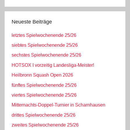
Neueste Beiträge
letztes Spielwochenende 25/26
siebtes Spielwochenende 25/26
sechstes Spielwochenende 25/26
HOTSOX I vorzeitig Landesliga-Meister!
Heilbronn Squash Open 2026
fünftes Spielwochenende 25/26
viertes Spielwochenende 25/26
Mitternachts-Doppel-Turnier in Scharnhausen
drittes Spielwochenende 25/26
zweites Spielwochenende 25/26