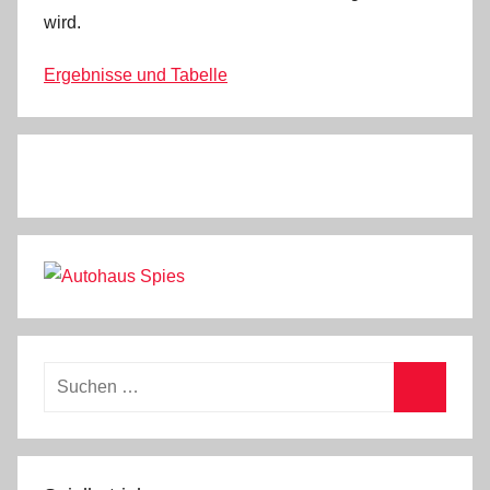
wird.
Ergebnisse und Tabelle
Suchen
nach:
Suchen